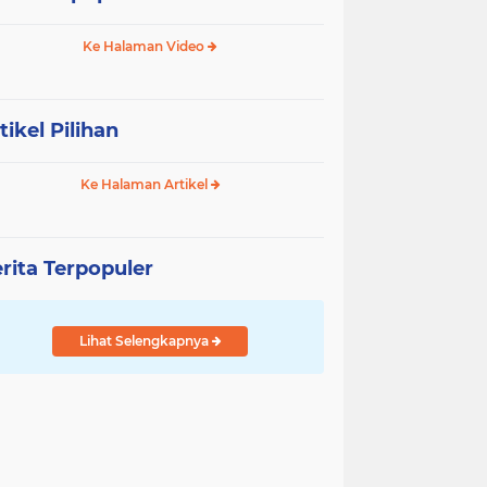
Ke Halaman Video
tikel Pilihan
Ke Halaman Artikel
rita Terpopuler
Lihat Selengkapnya