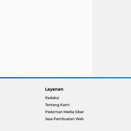
Layanan
Redaksi
Tentang Kami
Pedoman Media Siber
Jasa Pembuatan Web