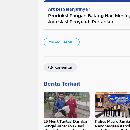
Artikel Selanjutnya
Produksi Pangan Batang Hari Mening
Apresiasi Penyuluh Pertanian
MUARO JAMBI
komentar
Berita Terkait
26 Menit Tuntas! Damkar
Polres Muaro Jambi
Sungai Bahar Evakuasi
Penghargaan Kapol