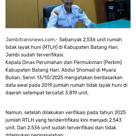
Jambitransnews.com,-
Sebanyak 2,536 unit rumah
tidak layak huni (RTLH) di Kabupaten Batang Hari,
Jambi sudah terverifikasi.
Kepala Dinas Perumahan dan Permukiman (Perkim)
Kabupaten Batang Hari, Abdul Shomad di Muara
Bulian, Senin 13/10/2025 mengatakan berdasarkan
data awal pada 2019 jumlah rumah tidak layak huni di
daerah setempat tercatat 3,819 unit.
Namun, setelah dilakukan verifikasi pada tahun 2025
jumlah RTLH yang teridentifikasi kini menjadi 2.543
unit. Dan 2.536 unit sudah terverifikasi dan tidak
ditemukan permasalahan.