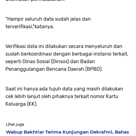
"Hampir seluruh data sudah jelas dan
terverifikasi,"katanya.
Verifikasi data ini dilakukan secara menyeluruh dan
sudah berkoordinasi dengan berbagai instansi terkait,
seperti Dinas Sosial (Dinsos) dan Badan
Penanggulangan Bencana Daerah (BPBD).
Saat ini hanya ada tujuh data yang masih dilakukan
cek lebih lanjut oleh pihaknya terkait nomor Kartu
Keluarga (KK).
Lihat juga
Wabup Bakhtiar Terima Kunjungan Dekrafmi, Bahas