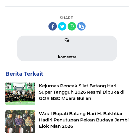
SHARE
komentar
Berita Terkait
Kejurnas Pencak Silat Batang Hari
Super Tangguh 2026 Resmi Dibuka di
GOR BSC Muara Bulian
Wakil Bupati Batang Hari H. Bakhtiar
Hadiri Penutupan Pekan Budaya Jambi
Elok Nian 2026