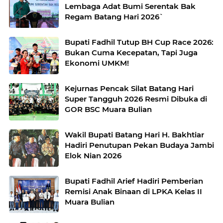
Lembaga Adat Bumi Serentak Bak
Regam Batang Hari 2026`
Bupati Fadhil Tutup BH Cup Race 2026:
Bukan Cuma Kecepatan, Tapi Juga
Ekonomi UMKM!
Kejurnas Pencak Silat Batang Hari
Super Tangguh 2026 Resmi Dibuka di
GOR BSC Muara Bulian
Wakil Bupati Batang Hari H. Bakhtiar
Hadiri Penutupan Pekan Budaya Jambi
Elok Nian 2026
Bupati Fadhil Arief Hadiri Pemberian
Remisi Anak Binaan di LPKA Kelas II
Muara Bulian