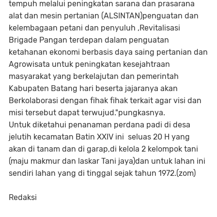
tempuh melalui peningkatan sarana dan prasarana
alat dan mesin pertanian (ALSINTAN)penguatan dan
kelembagaan petani dan penyuluh ,Revitalisasi
Brigade Pangan terdepan dalam penguatan
ketahanan ekonomi berbasis daya saing pertanian dan
Agrowisata untuk peningkatan kesejahtraan
masyarakat yang berkelajutan dan pemerintah
Kabupaten Batang hari beserta jajaranya akan
Berkolaborasi dengan fihak fihak terkait agar visi dan
misi tersebut dapat terwujud."pungkasnya.
Untuk diketahui penanaman perdana padi di desa
jelutih kecamatan Batin XXIV ini seluas 20 H yang
akan di tanam dan di garap,di kelola 2 kelompok tani
(maju makmur dan laskar Tani jaya)dan untuk lahan ini
sendiri lahan yang di tinggal sejak tahun 1972.(zom)
Redaksi