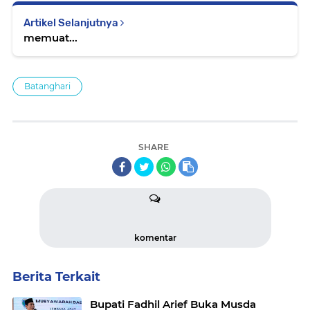
Artikel Selanjutnya
memuat...
Batanghari
SHARE
komentar
Berita Terkait
Bupati Fadhil Arief Buka Musda