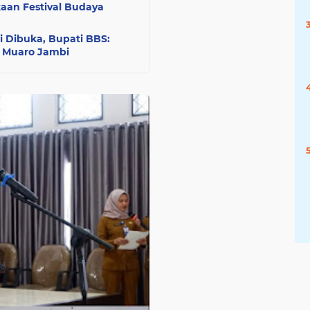
aan Festival Budaya
 Dibuka, Bupati BBS:
n Muaro Jambi