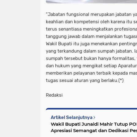
"Jabatan fungsional merupakan jabatan y
keahlian dan kompetensi oleh karena itu 
terus senantiasa meningkatkan profesiona
tanggung jawab dalam menjalankan tugas
Wakil Bupati itu juga menekankan penting
yang terkandung dalam sumpah jabatan. 
sumpah tersebut bukan hanya formalitas, 
dan hukum yang mengikat setiap Aparatur 
memberikan pelayanan terbaik kepada mas
tugas sesuai aturan yang berlaku.(*)
Redaksi
Artikel Selanjutnya
Wakil Bupati Junaidi Mahir Tutup 
Apresiasi Semangat dan Dedikasi Pe