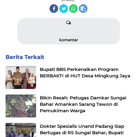
komentar
Berita Terkait
Bupati BBS Perkenalkan Program
BERBAKTI di HUT Desa Mingkung Jaya
Bikin Resah: Petugas Damkar Sungai
Bahar Amankan Sarang Tawon di
Pemukiman Warga
Dokter Spesialis Unand Padang Siap
Bertugas di RS Sungai Bahar, Bupati