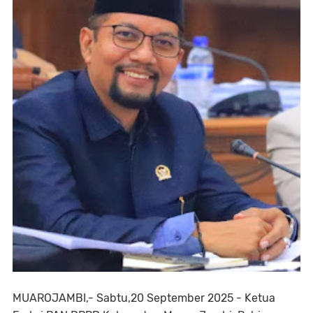
MUAROJAMBI,- Sabtu,20 September 2025 - Ketua