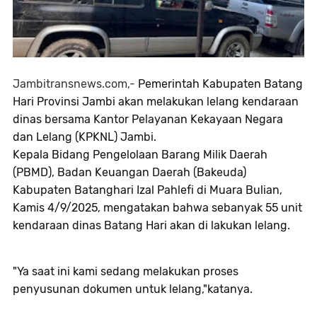
Jambitransnews.com,-
Pemerintah Kabupaten Batang
Hari Provinsi Jambi akan melakukan lelang kendaraan
dinas bersama Kantor Pelayanan Kekayaan Negara
dan Lelang (KPKNL) Jambi.
Kepala Bidang Pengelolaan Barang Milik Daerah
(PBMD), Badan Keuangan Daerah (Bakeuda)
Kabupaten Batanghari Izal Pahlefi di Muara Bulian,
Kamis 4/9/2025, mengatakan bahwa sebanyak 55 unit
kendaraan dinas Batang Hari akan di lakukan lelang.
"Ya saat ini kami sedang melakukan proses
penyusunan dokumen untuk lelang,"katanya.