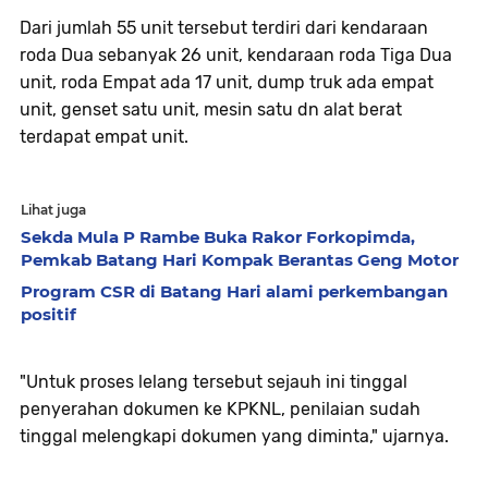
Dari jumlah 55 unit tersebut terdiri dari kendaraan
roda Dua sebanyak 26 unit, kendaraan roda Tiga Dua
unit, roda Empat ada 17 unit, dump truk ada empat
unit, genset satu unit, mesin satu dn alat berat
terdapat empat unit.
Lihat juga
Sekda Mula P Rambe Buka Rakor Forkopimda,
Pemkab Batang Hari Kompak Berantas Geng Motor
Program CSR di Batang Hari alami perkembangan
positif
"Untuk proses lelang tersebut sejauh ini tinggal
penyerahan dokumen ke KPKNL, penilaian sudah
tinggal melengkapi dokumen yang diminta," ujarnya.