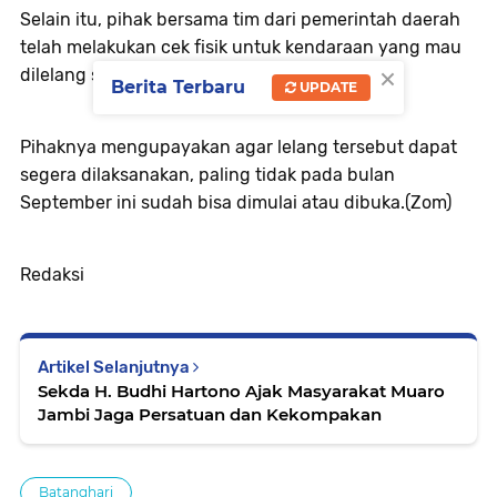
Selain itu, pihak bersama tim dari pemerintah daerah
telah melakukan cek fisik untuk kendaraan yang mau
×
dilelang sebanyak 55 unit.
Berita Terbaru
UPDATE
Pihaknya mengupayakan agar lelang tersebut dapat
segera dilaksanakan, paling tidak pada bulan
September ini sudah bisa dimulai atau dibuka.(Zom)
Redaksi
Artikel Selanjutnya
Sekda H. Budhi Hartono Ajak Masyarakat Muaro
Jambi Jaga Persatuan dan Kekompakan
Batanghari