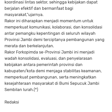
koordinasi lintas sektor, sehingga kebijakan dapat
berjalan efektif dan bermanfaat bagi
masyarakat,”ujarnya.
Rakor ini diharapkan menjadi momentum untuk
memperkuat komunikasi, kolaborasi, dan konsolidasi
antar pemangku kepentingan di seluruh wilayah
Provinsi Jambi demi terciptanya pembangunan yang
merata dan berkelanjutan.
Rakor Forkopimda se-Provinsi Jambi ini menjadi
wadah konsolidasi, evaluasi, dan penyelarasan
kebijakan antara pemerintah provinsi dan
kabupaten/kota demi menjaga stabilitas keamanan,
memperkuat pembangunan, serta meningkatkan
kesejahteraan masyarakat di Bumi Sepucuk Jambi
Sembilan lurah.(*)
Redaksi