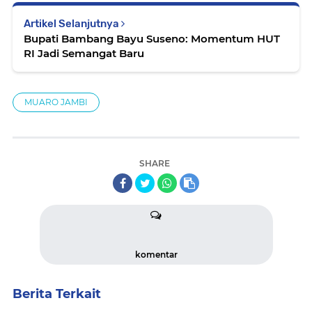
Artikel Selanjutnya
Bupati Bambang Bayu Suseno: Momentum HUT
RI Jadi Semangat Baru
MUARO JAMBI
SHARE
komentar
Berita Terkait