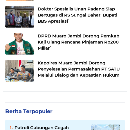
Dokter Spesialis Unan Padang Siap
Bertugas di RS Sungai Bahar, Bupati
BBS Apresiasi`
DPRD Muaro Jambi Dorong Pemkab
Kaji Ulang Rencana Pinjaman Rp200
Miliar`
Kapolres Muaro Jambi Dorong
Penyelesaian Permasalahan PT SATU
Melalui Dialog dan Kepastian Hukum
Berita Terpopuler
Patroli Gabungan Cegah