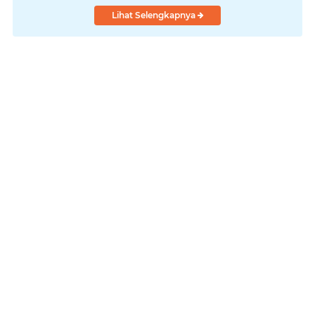
Lihat Selengkapnya