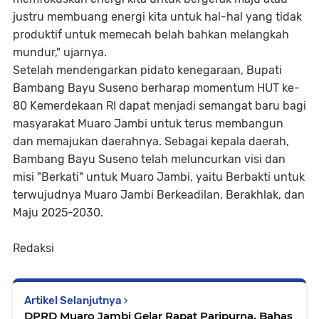
justru membuang energi kita untuk hal-hal yang tidak
produktif untuk memecah belah bahkan melangkah
mundur," ujarnya.
Setelah mendengarkan pidato kenegaraan, Bupati
Bambang Bayu Suseno berharap momentum HUT ke-
80 Kemerdekaan RI dapat menjadi semangat baru bagi
masyarakat Muaro Jambi untuk terus membangun
dan memajukan daerahnya. Sebagai kepala daerah,
Bambang Bayu Suseno telah meluncurkan visi dan
misi "Berkati" untuk Muaro Jambi, yaitu Berbakti untuk
terwujudnya Muaro Jambi Berkeadilan, Berakhlak, dan
Maju 2025-2030.
Redaksi
Artikel Selanjutnya
DPRD Muaro Jambi Gelar Rapat Paripurna, Bahas