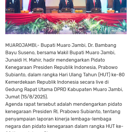
MUAROJAMBI,- Bupati Muaro Jambi, Dr. Bambang
Bayu Suseno, bersama Wakil Bupati Muaro Jambi,
Junaidi H. Mahir, hadir mendengarkan Pidato
Kenegaraan Presiden Republik Indonesia, Prabowo
Subianto, dalam rangka Hari Ulang Tahun (HUT) ke-80
Kemerdekaan Republik Indonesia secara live di
Gedung Rapat Utama DPRD Kabupaten Muaro Jambi,
Jumat (15/8/2025).
Agenda rapat tersebut adalah mendengarkan pidato
kenegaraan Presiden RI, Prabowo Subianto, tentang
penyampaian laporan kinerja lembaga-lembaga
negara dan pidato kenegaraan dalam rangka HUT ke-