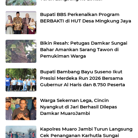
Bupati BBS Perkenalkan Program
BERBAKTI di HUT Desa Mingkung Jaya
Bikin Resah: Petugas Damkar Sungai
Bahar Amankan Sarang Tawon di
Pemukiman Warga
Bupati Bambang Bayu Suseno Ikut
Presisi Merdeka Run 2026 Bersama
Gubernur Al Haris dan 8.750 Peserta
Warga Sekernan Lega, Cincin
Nyangkut di Jari Berhasil Dilepas
Damkar MuaroJambi
Kapolres Muaro Jambi Turun Langsung
Cek Penanganan Karhutla Sungai