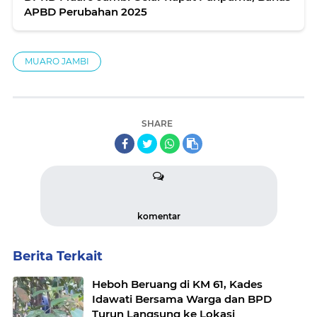
APBD Perubahan 2025
MUARO JAMBI
SHARE
komentar
Berita Terkait
Heboh Beruang di KM 61, Kades
Idawati Bersama Warga dan BPD
Turun Langsung ke Lokasi