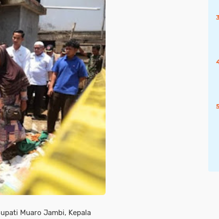
 Bupati Muaro Jambi, Kepala