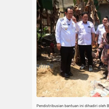
Pendistribusian bantuan ini dihadiri oleh