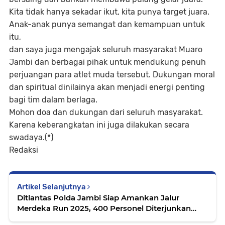
Kita tidak hanya sekadar ikut, kita punya target juara.
Anak-anak punya semangat dan kemampuan untuk
itu,
dan saya juga mengajak seluruh masyarakat Muaro
Jambi dan berbagai pihak untuk mendukung penuh
perjuangan para atlet muda tersebut. Dukungan moral
dan spiritual dinilainya akan menjadi energi penting
bagi tim dalam berlaga.
Mohon doa dan dukungan dari seluruh masyarakat.
Karena keberangkatan ini juga dilakukan secara
swadaya.(*)
Redaksi
Artikel Selanjutnya
Ditlantas Polda Jambi Siap Amankan Jalur
Merdeka Run 2025, 400 Personel Diterjunkan
untuk Kawal Presisi Merdeka Run 2025