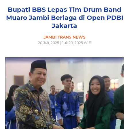
Bupati BBS Lepas Tim Drum Band
Muaro Jambi Berlaga di Open PDBI
Jakarta
JAMBI TRANS NEWS
20 Juli, 2025 | Juli 20, 2025 WIB