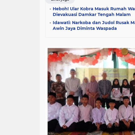
Heboh! Ular Kobra Masuk Rumah Wa
Dievakuasi Damkar Tengah Malam
Idawati: Narkoba dan Judol Rusak 
Awin Jaya Diminta Waspada