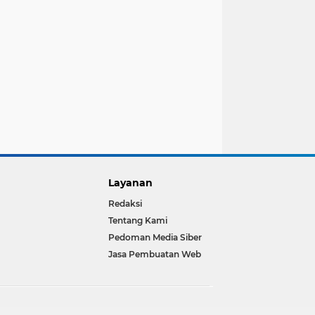
Layanan
Redaksi
Tentang Kami
Pedoman Media Siber
Jasa Pembuatan Web