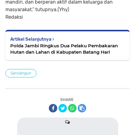
mandiri, dan berperan aktif dalam keluarga dan
masyarakat,” tutupnya.(Yhy)
Redaksi
Artikel Selanjutnya
Polda Jambi Ringkus Dua Pelaku Pembakaran
Hutan dan Lahan di Kabupaten Batang Hari
Sarolangun
SHARE