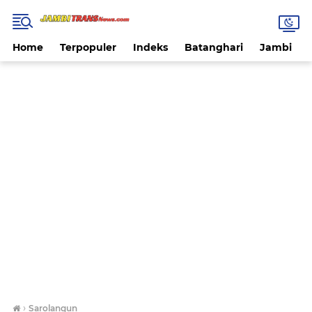
Home
Terpopuler
Indeks
Batanghari
Jambi
›
Sarolangun