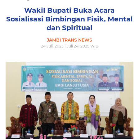
Wakil Bupati Buka Acara
Sosialisasi Bimbingan Fisik, Mental
dan Spiritual
JAMBI TRANS NEWS
24 Juli, 2025 | Juli 24, 2025 WIB