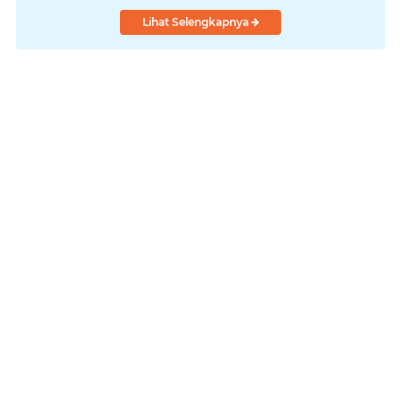
Lihat Selengkapnya