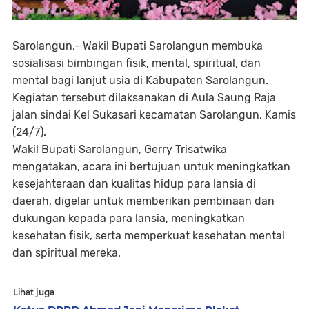
Sarolangun,- Wakil Bupati Sarolangun membuka
sosialisasi bimbingan fisik, mental, spiritual, dan
mental bagi lanjut usia di Kabupaten Sarolangun.
Kegiatan tersebut dilaksanakan di Aula Saung Raja
jalan sindai Kel Sukasari kecamatan Sarolangun, Kamis
(24/7).
Wakil Bupati Sarolangun, Gerry Trisatwika
mengatakan, acara ini bertujuan untuk meningkatkan
kesejahteraan dan kualitas hidup para lansia di
daerah, digelar untuk memberikan pembinaan dan
dukungan kepada para lansia, meningkatkan
kesehatan fisik, serta memperkuat kesehatan mental
dan spiritual mereka.
Lihat juga