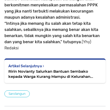
berkomitmen menyelesaikan permasalahan PPPK
yang jika nanti terbukti melakukan kecurangan
maupun adanya kesalahan administrasi.
“Intinya jika memang itu salah akan tetap kita
salahkan, sebaliknya jika memang benar akan kita
benarkan, tidak mungkin yang salah kita benarkan
dan yang benar kita salahkan,” tutupnya
.(Yhy)
Redaksi
Artikel Selanjutnya
Ririn Novianty Salurkan Bantuan Sembako
kepada Warga Kurang Mampu di Kelurahan
Tanjung
Sarolangun