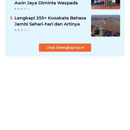
Awin Jaya Diminta Waspada
Lengkap! 255+ Kosakata Bahasa
Jambi Sehari-hari dan Artinya
Lihat Selengkapnya