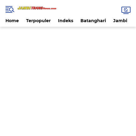
Home
Terpopuler
Indeks
Batanghari
Jambi