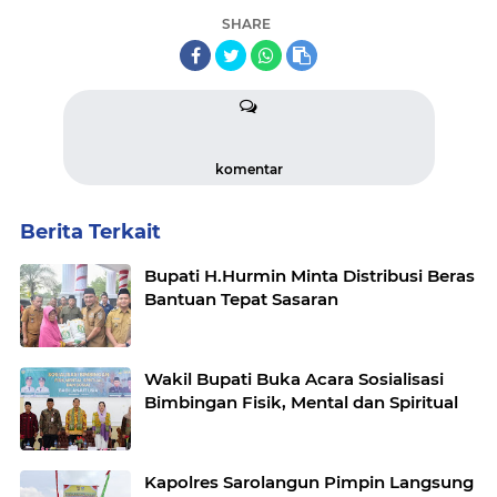
SHARE
komentar
Berita Terkait
Bupati H.Hurmin Minta Distribusi Beras
Bantuan Tepat Sasaran
Wakil Bupati Buka Acara Sosialisasi
Bimbingan Fisik, Mental dan Spiritual
Kapolres Sarolangun Pimpin Langsung