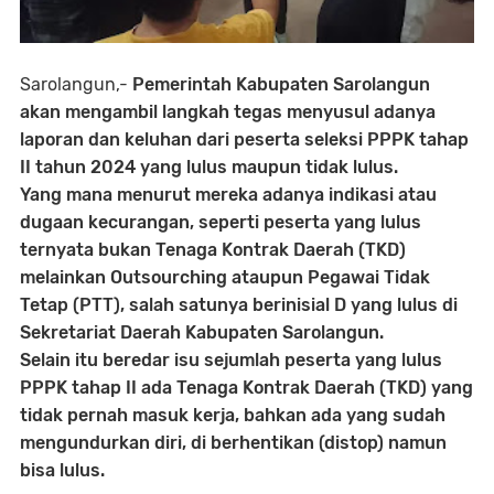
Sarolangun,-
Pemerintah Kabupaten Sarolangun
akan mengambil langkah tegas menyusul adanya
laporan dan keluhan dari peserta seleksi PPPK tahap
II tahun 2024 yang lulus maupun tidak lulus.
Yang mana menurut mereka adanya indikasi atau
dugaan kecurangan, seperti peserta yang lulus
ternyata bukan Tenaga Kontrak Daerah (TKD)
melainkan Outsourching ataupun Pegawai Tidak
Tetap (PTT), salah satunya berinisial D yang lulus di
Sekretariat Daerah Kabupaten Sarolangun.
Selain itu beredar isu sejumlah peserta yang lulus
PPPK tahap II ada Tenaga Kontrak Daerah (TKD) yang
tidak pernah masuk kerja, bahkan ada yang sudah
mengundurkan diri, di berhentikan (distop) namun
bisa lulus.