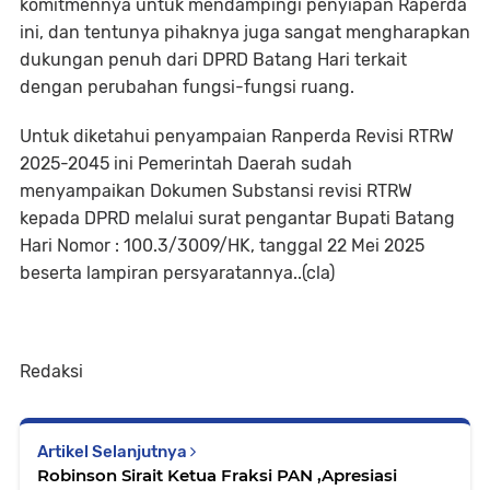
komitmennya untuk mendampingi penyiapan Raperda
ini, dan tentunya pihaknya juga sangat mengharapkan
dukungan penuh dari DPRD Batang Hari terkait
dengan perubahan fungsi-fungsi ruang.
Untuk diketahui penyampaian Ranperda Revisi RTRW
2025-2045 ini Pemerintah Daerah sudah
menyampaikan Dokumen Substansi revisi RTRW
kepada DPRD melalui surat pengantar Bupati Batang
Hari Nomor : 100.3/3009/HK, tanggal 22 Mei 2025
beserta lampiran persyaratannya..(cla)
Redaksi
Artikel Selanjutnya
Robinson Sirait Ketua Fraksi PAN ,Apresiasi