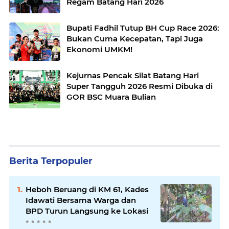
Regam Batang Hari 2026`
Bupati Fadhil Tutup BH Cup Race 2026:
Bukan Cuma Kecepatan, Tapi Juga
Ekonomi UMKM!
Kejurnas Pencak Silat Batang Hari
Super Tangguh 2026 Resmi Dibuka di
GOR BSC Muara Bulian
Berita Terpopuler
Heboh Beruang di KM 61, Kades
Idawati Bersama Warga dan
BPD Turun Langsung ke Lokasi