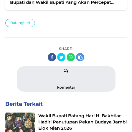
Bupati dan Wakil Bupati Yang Akan Percepat
Penyerahan SK PPPK Kabupaten Muaro Jambi
Batanghari
SHARE
komentar
Berita Terkait
Wakil Bupati Batang Hari H. Bakhtiar
Hadiri Penutupan Pekan Budaya Jambi
Elok Nian 2026