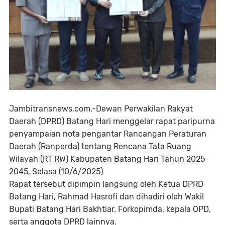
Jambitransnews.com,-
Dewan Perwakilan Rakyat
Daerah (DPRD) Batang Hari menggelar rapat paripurna
penyampaian nota pengantar Rancangan Peraturan
Daerah (Ranperda) tentang Rencana Tata Ruang
Wilayah (RT RW) Kabupaten Batang Hari Tahun 2025-
2045, Selasa (10/6/2025)
Rapat tersebut dipimpin langsung oleh Ketua DPRD
Batang Hari, Rahmad Hasrofi dan dihadiri oleh Wakil
Bupati Batang Hari Bakhtiar, Forkopimda, kepala OPD,
serta anggota DPRD lainnya.