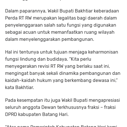
Dalam paparannya, Wakil Bupati Bakhtiar keberadaan
Perda RT RW merupakan legalitas bagi daerah dalam
penyelenggaraan salah satu fungsi yang digunakan
sebagai acuan untuk memanfaatkan ruang wilayah
dalam menyelenggarakan pembangunan.
Hal ini tentunya untuk tujuan menjaga keharmonisan
fungsi lindung dan budidaya. “Kita perlu
menyegerakan revisi RT RW yang berlaku saat ini,
mengingat banyak sekali dinamika pembangunan dan
kaidah-kaidah hukum yang berkembang dewasa ini,”
kata Bakhtiar.
Pada kesempatan itu juga Wakil Bupati mengapresiasi
seluruh anggota Dewan terkhususnya fraksi – fraksi
DPRD kabupaten Batang Hari.