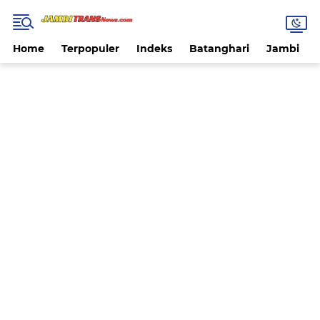
Home
Terpopuler
Indeks
Batanghari
Jambi