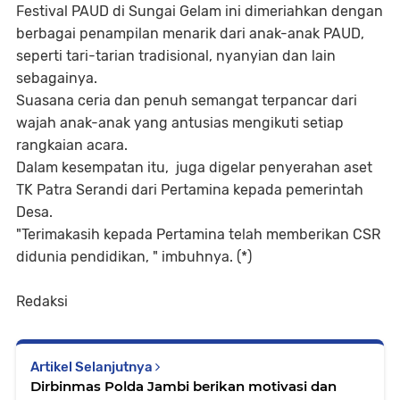
Festival PAUD di Sungai Gelam ini dimeriahkan dengan
berbagai penampilan menarik dari anak-anak PAUD,
seperti tari-tarian tradisional, nyanyian dan lain
sebagainya.
Suasana ceria dan penuh semangat terpancar dari
wajah anak-anak yang antusias mengikuti setiap
rangkaian acara.
Dalam kesempatan itu, juga digelar penyerahan aset
TK Patra Serandi dari Pertamina kepada pemerintah
Desa.
"Terimakasih kepada Pertamina telah memberikan CSR
didunia pendidikan, " imbuhnya. (*)
Redaksi
Artikel Selanjutnya
Dirbinmas Polda Jambi berikan motivasi dan