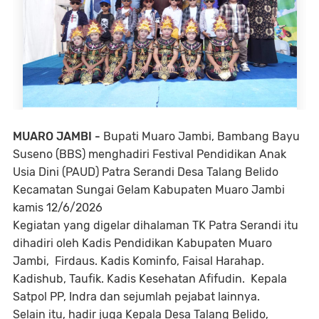
MUARO JAMBI -
Bupati Muaro Jambi, Bambang Bayu
Suseno (BBS) menghadiri Festival Pendidikan Anak
Usia Dini (PAUD) Patra Serandi Desa Talang Belido
Kecamatan Sungai Gelam Kabupaten Muaro Jambi
kamis 12/6/2026
Kegiatan yang digelar dihalaman TK Patra Serandi itu
dihadiri oleh Kadis Pendidikan Kabupaten Muaro
Jambi, Firdaus. Kadis Kominfo, Faisal Harahap.
Kadishub, Taufik. Kadis Kesehatan Afifudin. Kepala
Satpol PP, Indra dan sejumlah pejabat lainnya.
Selain itu, hadir juga Kepala Desa Talang Belido,