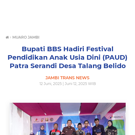
›
MUARO JAMBI
Bupati BBS Hadiri Festival
Pendidikan Anak Usia Dini (PAUD)
Patra Serandi Desa Talang Belido
JAMBI TRANS NEWS
12 Juni, 2025 | Juni 12, 2025 WIB