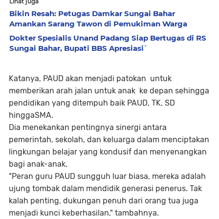
Lihat juga
Bikin Resah: Petugas Damkar Sungai Bahar
Amankan Sarang Tawon di Pemukiman Warga
Dokter Spesialis Unand Padang Siap Bertugas di RS
Sungai Bahar, Bupati BBS Apresiasi`
Katanya, PAUD akan menjadi patokan untuk
memberikan arah jalan untuk anak ke depan sehingga
pendidikan yang ditempuh baik PAUD, TK, SD
hinggaSMA.
Dia menekankan pentingnya sinergi antara
pemerintah, sekolah, dan keluarga dalam menciptakan
lingkungan belajar yang kondusif dan menyenangkan
bagi anak-anak.
"Peran guru PAUD sungguh luar biasa, mereka adalah
ujung tombak dalam mendidik generasi penerus. Tak
kalah penting, dukungan penuh dari orang tua juga
menjadi kunci keberhasilan," tambahnya.