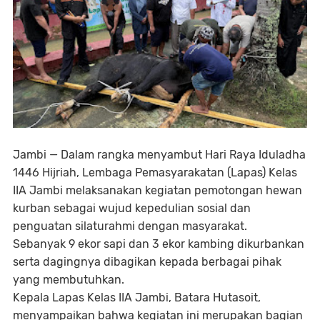
Jambi — Dalam rangka menyambut Hari Raya Iduladha
1446 Hijriah, Lembaga Pemasyarakatan (Lapas) Kelas
IIA Jambi melaksanakan kegiatan pemotongan hewan
kurban sebagai wujud kepedulian sosial dan
penguatan silaturahmi dengan masyarakat.
Sebanyak 9 ekor sapi dan 3 ekor kambing dikurbankan
serta dagingnya dibagikan kepada berbagai pihak
yang membutuhkan.
Kepala Lapas Kelas IIA Jambi, Batara Hutasoit,
menyampaikan bahwa kegiatan ini merupakan bagian