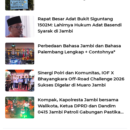
Rapat Besar Adat Bukit Siguntang
1502M: Lahirnya Hukum Adat Basendi
Syarak di Jambi
Perbedaan Bahasa Jambi dan Bahasa
Palembang Lengkap + Contohnya*
Sinergi Polri dan Komunitas, IOF X
Bhayangkara Off-Road Challenge 2026
Sukses Digelar di Muaro Jambi
Kompak, Kapolresta Jambi bersama
Walikota, Ketua DPRD dan Dandim
0415 Jambi Patroli Gabungan Pastikan
Keamanan Masyarakat