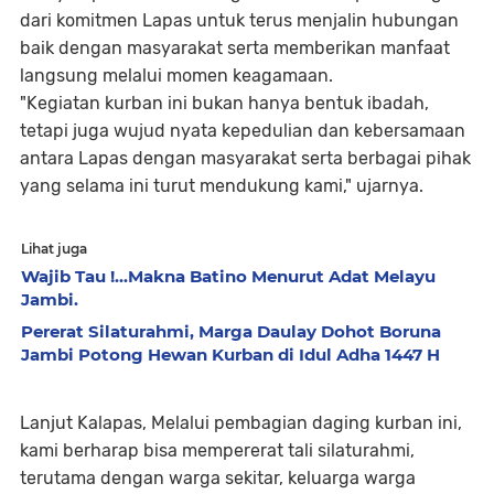
dari komitmen Lapas untuk terus menjalin hubungan
baik dengan masyarakat serta memberikan manfaat
langsung melalui momen keagamaan.
"Kegiatan kurban ini bukan hanya bentuk ibadah,
tetapi juga wujud nyata kepedulian dan kebersamaan
antara Lapas dengan masyarakat serta berbagai pihak
yang selama ini turut mendukung kami," ujarnya.
Lihat juga
Wajib Tau !...Makna Batino Menurut Adat Melayu
Jambi.
Pererat Silaturahmi, Marga Daulay Dohot Boruna
Jambi Potong Hewan Kurban di Idul Adha 1447 H
Lanjut Kalapas, Melalui pembagian daging kurban ini,
kami berharap bisa mempererat tali silaturahmi,
terutama dengan warga sekitar, keluarga warga