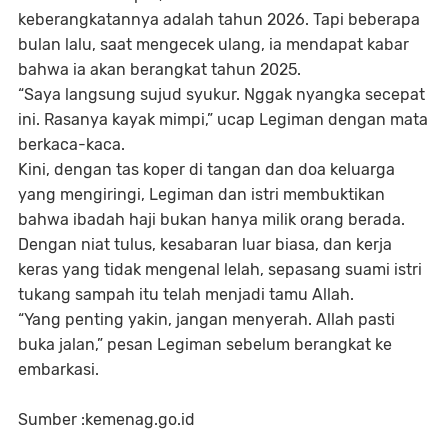
keberangkatannya adalah tahun 2026. Tapi beberapa
bulan lalu, saat mengecek ulang, ia mendapat kabar
bahwa ia akan berangkat tahun 2025.
“Saya langsung sujud syukur. Nggak nyangka secepat
ini. Rasanya kayak mimpi,” ucap Legiman dengan mata
berkaca-kaca.
Kini, dengan tas koper di tangan dan doa keluarga
yang mengiringi, Legiman dan istri membuktikan
bahwa ibadah haji bukan hanya milik orang berada.
Dengan niat tulus, kesabaran luar biasa, dan kerja
keras yang tidak mengenal lelah, sepasang suami istri
tukang sampah itu telah menjadi tamu Allah.
“Yang penting yakin, jangan menyerah. Allah pasti
buka jalan,” pesan Legiman sebelum berangkat ke
embarkasi.
Sumber :kemenag.go.id