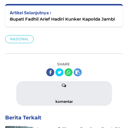
Artikel Selanjutnya
Bupati Fadhil Arief Hadiri Kunker Kapolda Jambi
NASIONAL
SHARE
komentar
Berita Terkait