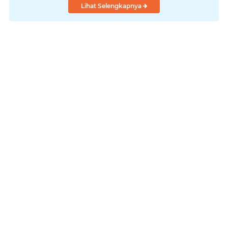
Lihat Selengkapnya