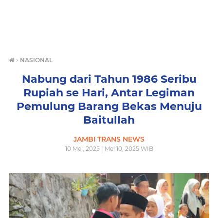
›
NASIONAL
Nabung dari Tahun 1986 Seribu
Rupiah se Hari, Antar Legiman
Pemulung Barang Bekas Menuju
Baitullah
JAMBI TRANS NEWS
10 Mei, 2025 | Mei 10, 2025 WIB