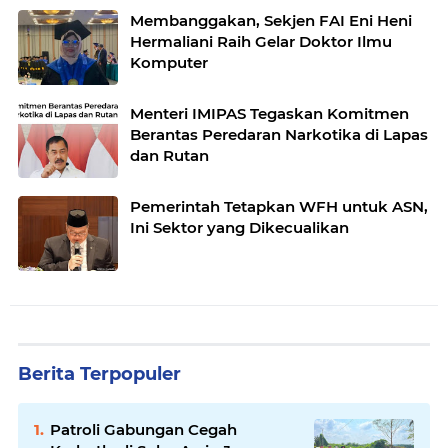
Membanggakan, Sekjen FAI Eni Heni
Hermaliani Raih Gelar Doktor Ilmu
Komputer
Menteri IMIPAS Tegaskan Komitmen
Berantas Peredaran Narkotika di Lapas
dan Rutan
Pemerintah Tetapkan WFH untuk ASN,
Ini Sektor yang Dikecualikan
Berita Terpopuler
Patroli Gabungan Cegah