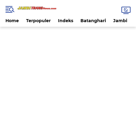
Home
Terpopuler
Indeks
Batanghari
Jambi