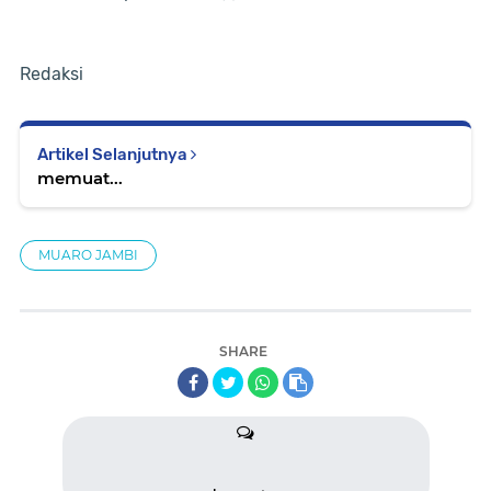
Redaksi
Artikel Selanjutnya
memuat...
MUARO JAMBI
SHARE