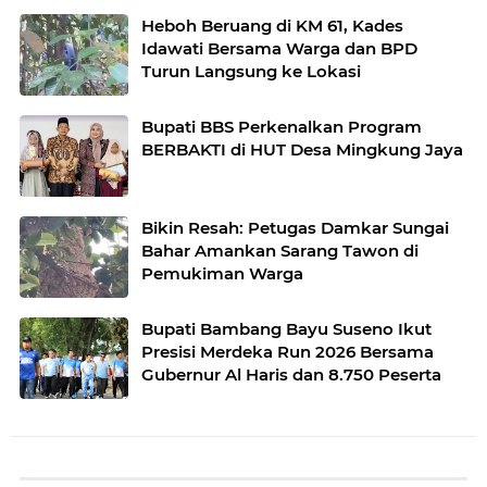
Heboh Beruang di KM 61, Kades
Idawati Bersama Warga dan BPD
Turun Langsung ke Lokasi
Bupati BBS Perkenalkan Program
BERBAKTI di HUT Desa Mingkung Jaya
Bikin Resah: Petugas Damkar Sungai
Bahar Amankan Sarang Tawon di
Pemukiman Warga
Bupati Bambang Bayu Suseno Ikut
Presisi Merdeka Run 2026 Bersama
Gubernur Al Haris dan 8.750 Peserta