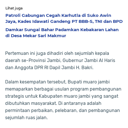
Lihat juga
Patroli Gabungan Cegah Karhutla di Suko Awin
Jaya, Kades Idawati Gandeng PT BBB-S, TNI dan BPD
Damkar Sungai Bahar Padamkan Kebakaran Lahan
di Desa Mekar Sari Makmur
Pertemuan ini juga dihadiri oleh sejumlah kepala
daerah se-Provinsi Jambi, Gubernur Jambi Al Haris
dan Anggota DPR RI Dapil Jambi H. Bakri.
Dalam kesempatan tersebut, Bupati muaro jambi
memaparkan berbagai usulan program pembangunan
strategis untuk Kabupaten muaro jambi yang sangat
dibutuhkan masyarakat. Di antaranya adalah
permintaan perbaikan, pelebaran, dan pembangunan
sejumlah ruas jalan.