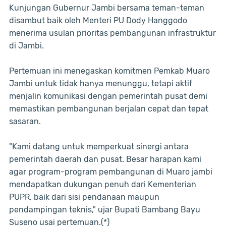
Kunjungan Gubernur Jambi bersama teman-teman
disambut baik oleh Menteri PU Dody Hanggodo
menerima usulan prioritas pembangunan infrastruktur
di Jambi.
Pertemuan ini menegaskan komitmen Pemkab Muaro
Jambi untuk tidak hanya menunggu, tetapi aktif
menjalin komunikasi dengan pemerintah pusat demi
memastikan pembangunan berjalan cepat dan tepat
sasaran.
"Kami datang untuk memperkuat sinergi antara
pemerintah daerah dan pusat. Besar harapan kami
agar program-program pembangunan di Muaro jambi
mendapatkan dukungan penuh dari Kementerian
PUPR, baik dari sisi pendanaan maupun
pendampingan teknis," ujar Bupati Bambang Bayu
Suseno usai pertemuan.(*)