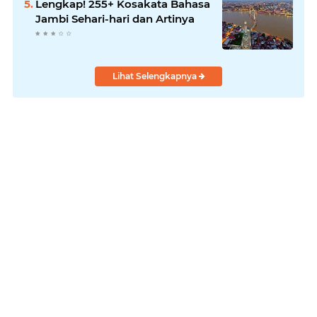
Lengkap! 255+ Kosakata Bahasa
Jambi Sehari-hari dan Artinya
Lihat Selengkapnya