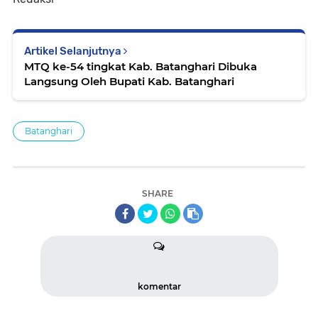
Artikel Selanjutnya
MTQ ke-54 tingkat Kab. Batanghari Dibuka
Langsung Oleh Bupati Kab. Batanghari
Batanghari
SHARE
komentar