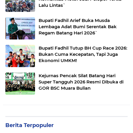
Lalu Lintas`
Bupati Fadhil Arief Buka Musda
Lembaga Adat Bumi Serentak Bak
Regam Batang Hari 2026`
Bupati Fadhil Tutup BH Cup Race 2026:
Bukan Cuma Kecepatan, Tapi Juga
Ekonomi UMKM!
Kejurnas Pencak Silat Batang Hari
Super Tangguh 2026 Resmi Dibuka di
GOR BSC Muara Bulian
Berita Terpopuler