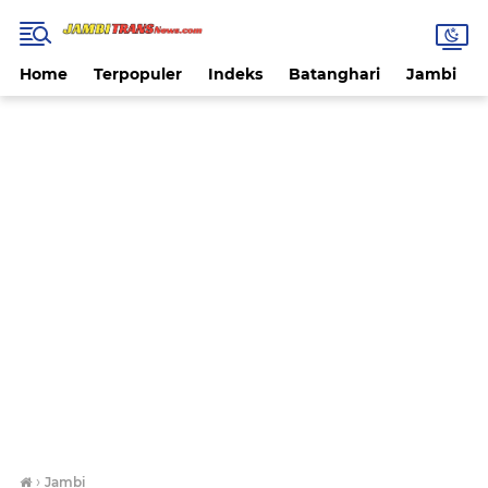
Home
Terpopuler
Indeks
Batanghari
Jambi
›
Jambi