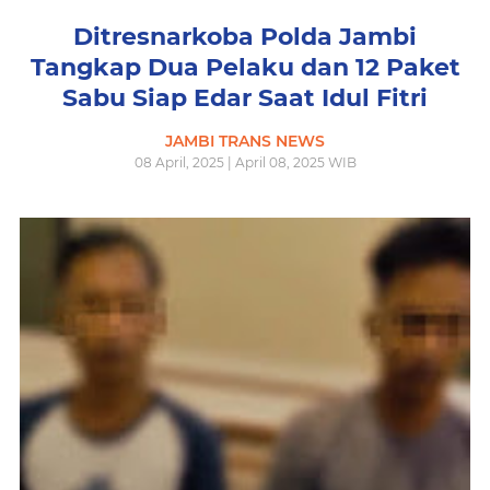
Ditresnarkoba Polda Jambi
Tangkap Dua Pelaku dan 12 Paket
Sabu Siap Edar Saat Idul Fitri
JAMBI TRANS NEWS
08 April, 2025 | April 08, 2025 WIB