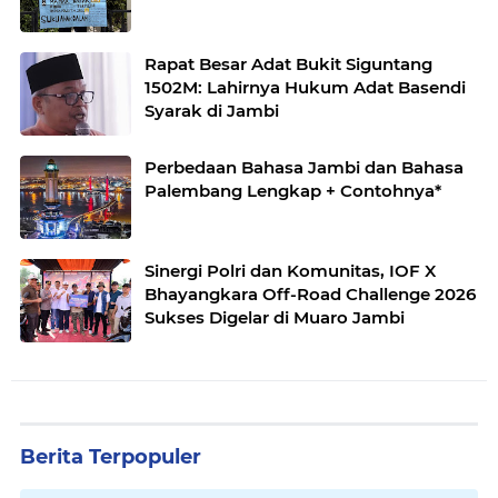
Rapat Besar Adat Bukit Siguntang
1502M: Lahirnya Hukum Adat Basendi
Syarak di Jambi
Perbedaan Bahasa Jambi dan Bahasa
Palembang Lengkap + Contohnya*
Sinergi Polri dan Komunitas, IOF X
Bhayangkara Off-Road Challenge 2026
Sukses Digelar di Muaro Jambi
Berita Terpopuler