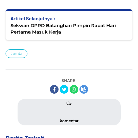
Artikel Selanjutnya
Sekwan DPRD Batanghari Pimpin Rapat Hari
Pertama Masuk Kerja
Jambi
SHARE
komentar