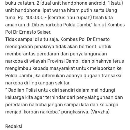
buku catatan, 2 (dua) unit handphone android, 1 (satu)
unit handphone lipat warna hitam putih serta Uang
tunai Rp. 100.000,- (seratus ribu rupiah) telah kita
amankan di Ditresnarkoba Polda Jambi,” lanjut Kombes
Pol Dr Ernesto Saiser.
Tidak sampai di situ saja, Kombes Pol Dr Ernesto
menegaskan pihaknya tidak akan berhenti untuk
memberantas peredaran dan penyalahgunaan
narkoba di wilayah Provinsi Jambi, dan pihaknya terus
mengimbau kepada masyarakat untuk melaporkan ke
Polda Jambi jika ditemukan adanya dugaan transaksi
narkoba di lingkungan sekitar.
“ Jadilah Polisi untuk diri sendiri dalam melindungi
keluarga kita agar terhindar dari penyalahgunaan dan
peredaran narkoba jangan sampai kita dan keluarga
menjadi korban narkoba,” pungkasnya. (Viryzha)
Redaksi