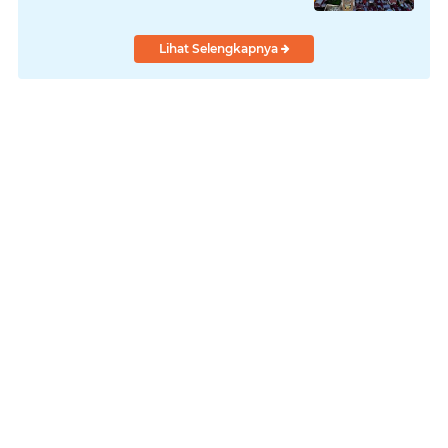
Lihat Selengkapnya