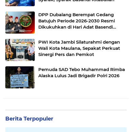
DPP Dubalang Berempat Gedang
Batujuh Periode 2026-2030 Resmi
Dikukuhkan di Hari Adat Basendi
Syarak ke- 524
PWI Kota Jambi Silaturahmi dengan
Wali Kota Maulana, Sepakat Perkuat
Sinergi Pers dan Pemkot
Pemuda SAD Tebo Muhammad Rimba
Alaska Lulus Jadi Brigadir Polri 2026
Berita Terpopuler