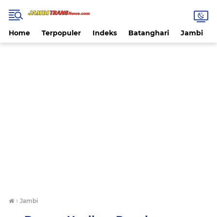
Home
Terpopuler
Indeks
Batanghari
Jambi
›
Jambi