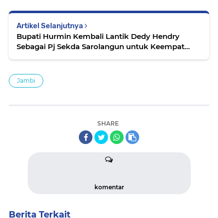
Artikel Selanjutnya
Bupati Hurmin Kembali Lantik Dedy Hendry
Sebagai Pj Sekda Sarolangun untuk Keempat
Kalinya
Jambi
SHARE
komentar
Berita Terkait