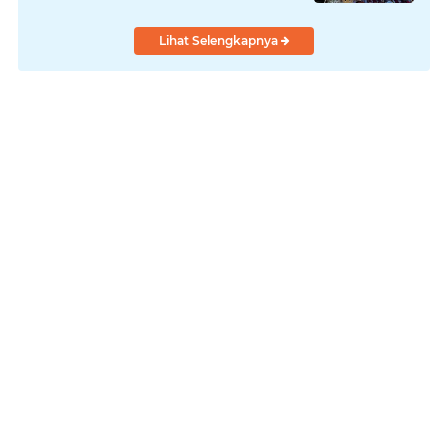
Lihat Selengkapnya