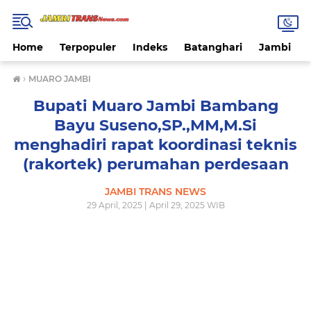
Home
Terpopuler
Indeks
Batanghari
Jambi
›
MUARO JAMBI
Bupati Muaro Jambi Bambang
Bayu Suseno,SP.,MM,M.Si
menghadiri rapat koordinasi teknis
(rakortek) perumahan perdesaan
JAMBI TRANS NEWS
29 April, 2025 | April 29, 2025 WIB