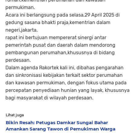
permukiman.
Acara ini berlangsung pada selasa,29 April 2025 di
gedung sasana bhakti praja,kementrian dalam
negeri,jakarta.
rapat ini bertujuan mempererat sinergi antar
pemerintah pusat dan daerah dalam mendorong
pembangunan perumahan,khususnya di bidang
perdesaan.
Dalam agenda Rakortek kali ini, dibahas pengarahan
dan sinkronisasi kebijakan terkait sektor perumahan
dan kawasan permukiman, dengan fokus utama pada
percepatan penyediaan hunian yang layak, khususnya
bagi masyarakat di wilayah perdesaan.
Lihat juga
Bikin Resah: Petugas Damkar Sungai Bahar
Amankan Sarang Tawon di Pemukiman Warga