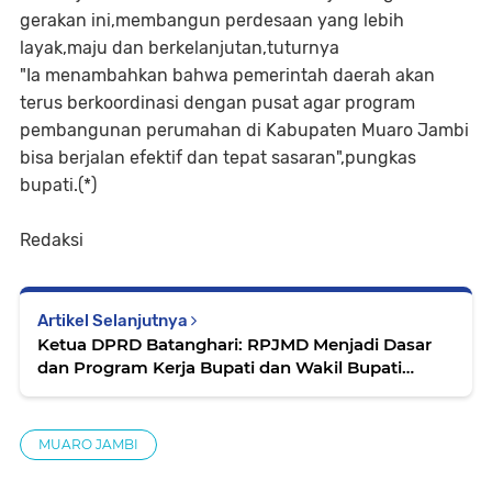
gerakan ini,membangun perdesaan yang lebih
layak,maju dan berkelanjutan,tuturnya
"Ia menambahkan bahwa pemerintah daerah akan
terus berkoordinasi dengan pusat agar program
pembangunan perumahan di Kabupaten Muaro Jambi
bisa berjalan efektif dan tepat sasaran",pungkas
bupati.(*)
Redaksi
Artikel Selanjutnya
Ketua DPRD Batanghari: RPJMD Menjadi Dasar
dan Program Kerja Bupati dan Wakil Bupati
Untuk Lima Tahun ke Depan
MUARO JAMBI