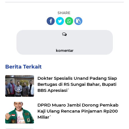
SHARE
komentar
Berita Terkait
Dokter Spesialis Unand Padang Siap
Bertugas di RS Sungai Bahar, Bupati
BBS Apresiasi`
DPRD Muaro Jambi Dorong Pemkab
Kaji Ulang Rencana Pinjaman Rp200
Miliar`