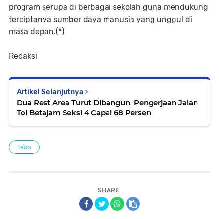
program serupa di berbagai sekolah guna mendukung
terciptanya sumber daya manusia yang unggul di
masa depan.(*)
Redaksi
Artikel Selanjutnya
Dua Rest Area Turut Dibangun, Pengerjaan Jalan
Tol Betajam Seksi 4 Capai 68 Persen
Tebo
SHARE