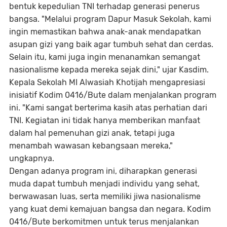
bentuk kepedulian TNI terhadap generasi penerus
bangsa. "Melalui program Dapur Masuk Sekolah, kami
ingin memastikan bahwa anak-anak mendapatkan
asupan gizi yang baik agar tumbuh sehat dan cerdas.
Selain itu, kami juga ingin menanamkan semangat
nasionalisme kepada mereka sejak dini," ujar Kasdim.
Kepala Sekolah MI Alwasiah Khotijah mengapresiasi
inisiatif Kodim 0416/Bute dalam menjalankan program
ini. "Kami sangat berterima kasih atas perhatian dari
TNI. Kegiatan ini tidak hanya memberikan manfaat
dalam hal pemenuhan gizi anak, tetapi juga
menambah wawasan kebangsaan mereka,"
ungkapnya.
Dengan adanya program ini, diharapkan generasi
muda dapat tumbuh menjadi individu yang sehat,
berwawasan luas, serta memiliki jiwa nasionalisme
yang kuat demi kemajuan bangsa dan negara. Kodim
0416/Bute berkomitmen untuk terus menjalankan