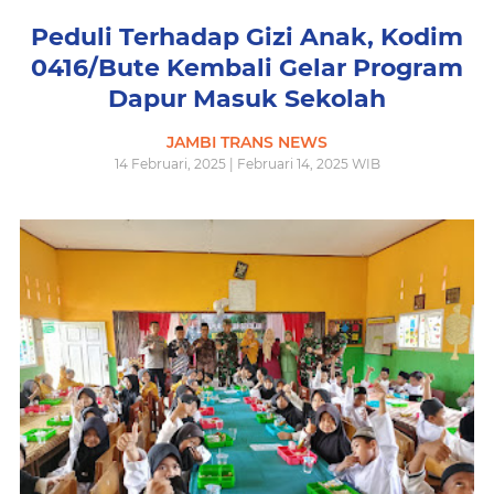
Peduli Terhadap Gizi Anak, Kodim
0416/Bute Kembali Gelar Program
Dapur Masuk Sekolah
JAMBI TRANS NEWS
14 Februari, 2025 | Februari 14, 2025 WIB