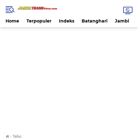
Home
Terpopuler
Indeks
Batanghari
Jambi
›
Tebo