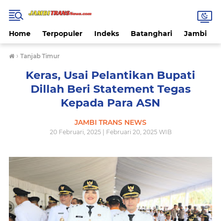
Home
Terpopuler
Indeks
Batanghari
Jambi
›
Tanjab Timur
Keras, Usai Pelantikan Bupati
Dillah Beri Statement Tegas
Kepada Para ASN
JAMBI TRANS NEWS
20 Februari, 2025 | Februari 20, 2025 WIB