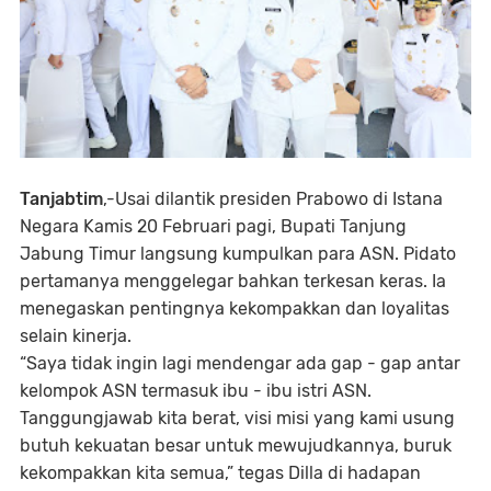
Tanjabtim
,-Usai dilantik presiden Prabowo di Istana
Negara Kamis 20 Februari pagi, Bupati Tanjung
Jabung Timur langsung kumpulkan para ASN. Pidato
pertamanya menggelegar bahkan terkesan keras. Ia
menegaskan pentingnya kekompakkan dan loyalitas
selain kinerja.
“Saya tidak ingin lagi mendengar ada gap - gap antar
kelompok ASN termasuk ibu - ibu istri ASN.
Tanggungjawab kita berat, visi misi yang kami usung
butuh kekuatan besar untuk mewujudkannya, buruk
kekompakkan kita semua,” tegas Dilla di hadapan