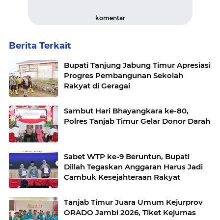
komentar
Berita Terkait
Bupati Tanjung Jabung Timur Apresiasi
Progres Pembangunan Sekolah
Rakyat di Geragai
Sambut Hari Bhayangkara ke-80,
Polres Tanjab Timur Gelar Donor Darah
Sabet WTP ke-9 Beruntun, Bupati
Dillah Tegaskan Anggaran Harus Jadi
Cambuk Kesejahteraan Rakyat
Tanjab Timur Juara Umum Kejurprov
ORADO Jambi 2026, Tiket Kejurnas