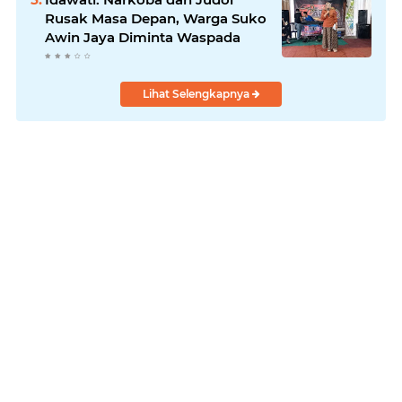
Rusak Masa Depan, Warga Suko
Awin Jaya Diminta Waspada
Lihat Selengkapnya