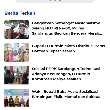
Berita Terkait
Bangkitkan Semangat Nasionalisme
Jelang HUT RI ke-80, Polres
Sarolangun Bagikan Bendera Merah
Putih kepada Masyarakat
Bupati H.Hurmin Minta Distribusi Beras
Bantuan Tepat Sasaran
Seleksi PPPK Sarolangun Terindikasi
Adanya Kecurangan, H.Hurmin
Komitmen Menyelesaikan
Wakil Bupati Buka Acara Sosialisasi
Bimbingan Fisik, Mental dan Spiritual