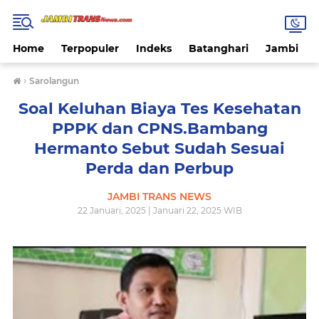
Home
Terpopuler
Indeks
Batanghari
Jambi
›
Sarolangun
Soal Keluhan Biaya Tes Kesehatan
PPPK dan CPNS.Bambang
Hermanto Sebut Sudah Sesuai
Perda dan Perbup
JAMBI TRANS NEWS
22 Januari, 2025 | Januari 22, 2025 WIB