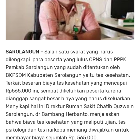
SAROLANGUN
– Salah satu syarat yang harus
dilengkapi para peserta yang lulus CPNS dan PPPK
Pemkab Sarolangun yang sudah ditentukan oleh
BKPSDM Kabupaten Sarolangun yaitu tes kesehatan.
Terkait besaran biaya tes kesehatan yang mencapai
Rp565.000 ini, sempat dikeluhkan peserta karena
dianggap sangat besar biaya yang harus dikeluarkan.
Menyikapi hal ini Direktur Rumah Sakit Chatib Quzwein
Sarolangun, dr Bambang Herbanto, menjelaskan
bahwa biaya tes kesehatan yang meliputi ujian, tes
psikologi dan tes narkoba memang diwajibkan untuk
membayar biaya sejumlah Rp. 565.000.