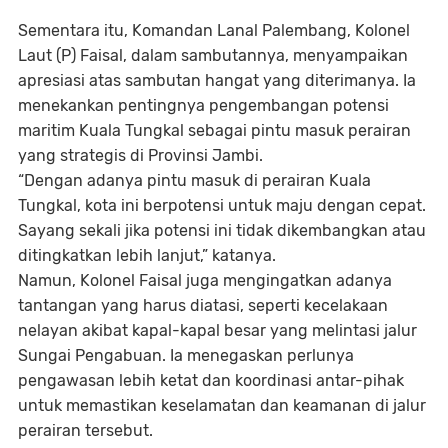
Sementara itu, Komandan Lanal Palembang, Kolonel
Laut (P) Faisal, dalam sambutannya, menyampaikan
apresiasi atas sambutan hangat yang diterimanya. Ia
menekankan pentingnya pengembangan potensi
maritim Kuala Tungkal sebagai pintu masuk perairan
yang strategis di Provinsi Jambi.
“Dengan adanya pintu masuk di perairan Kuala
Tungkal, kota ini berpotensi untuk maju dengan cepat.
Sayang sekali jika potensi ini tidak dikembangkan atau
ditingkatkan lebih lanjut,” katanya.
Namun, Kolonel Faisal juga mengingatkan adanya
tantangan yang harus diatasi, seperti kecelakaan
nelayan akibat kapal-kapal besar yang melintasi jalur
Sungai Pengabuan. Ia menegaskan perlunya
pengawasan lebih ketat dan koordinasi antar-pihak
untuk memastikan keselamatan dan keamanan di jalur
perairan tersebut.