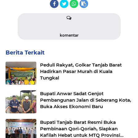
komentar
Berita Terkait
Peduli Rakyat, Golkar Tanjab Barat
Hadirkan Pasar Murah di Kuala
Tungkal
Bupati Anwar Sadat Genjot
Pembangunan Jalan di Seberang Kota,
Buka Akses Ekonomi Baru
Bupati Tanjab Barat Resmi Buka
Pembinaan Qori-Qoriah, Siapkan
Kafilah Hebat untuk MTQ Provinsi