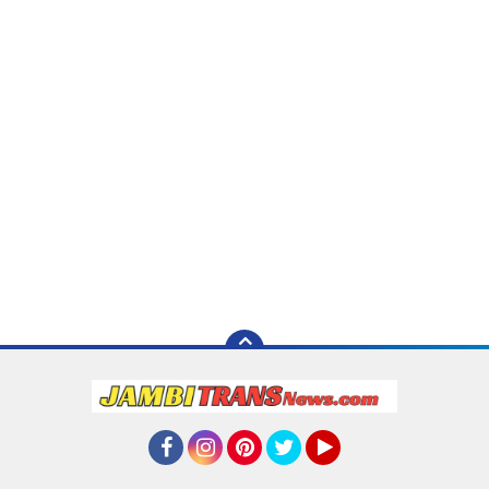
Facebook
Instagram
Pinterest
Twitter
YouTube