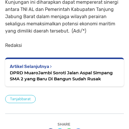
Kunjungan ini diharapkan dapat mempererat sinergi
antara TNI AL dan Pemerintah Kabupaten Tanjung
Jabung Barat dalam menjaga wilayah perairan
sekaligus memaksimalkan potensi ekonomi maritim
yang dimiliki daerah tersebut. (Adi/*)
Redaksi
Artikel Selanjutnya
DPRD MuaroJambi Soroti Jalan Aspal Simpang
SMA 2 yang Baru Di Bangun Sudah Rusak
Tanjabbarat
SHARE