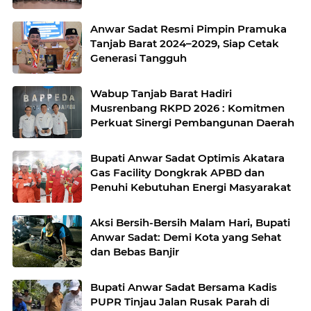
Jambi 2025
Anwar Sadat Resmi Pimpin Pramuka
Tanjab Barat 2024–2029, Siap Cetak
Generasi Tangguh
Wabup Tanjab Barat Hadiri
Musrenbang RKPD 2026 : Komitmen
Perkuat Sinergi Pembangunan Daerah
Bupati Anwar Sadat Optimis Akatara
Gas Facility Dongkrak APBD dan
Penuhi Kebutuhan Energi Masyarakat
Aksi Bersih-Bersih Malam Hari, Bupati
Anwar Sadat: Demi Kota yang Sehat
dan Bebas Banjir
Bupati Anwar Sadat Bersama Kadis
PUPR Tinjau Jalan Rusak Parah di