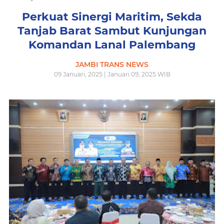
Perkuat Sinergi Maritim, Sekda
Tanjab Barat Sambut Kunjungan
Komandan Lanal Palembang
JAMBI TRANS NEWS
09 Januari, 2025 | Januari 09, 2025 WIB