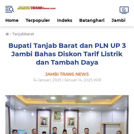
Home
Terpopuler
Indeks
Batanghari
Jambi
›
Tanjabbarat
Bupati Tanjab Barat dan PLN UP 3
Jambi Bahas Diskon Tarif Listrik
dan Tambah Daya
JAMBI TRANS NEWS
14 Januari, 2025 | Januari 14, 2025 WIB