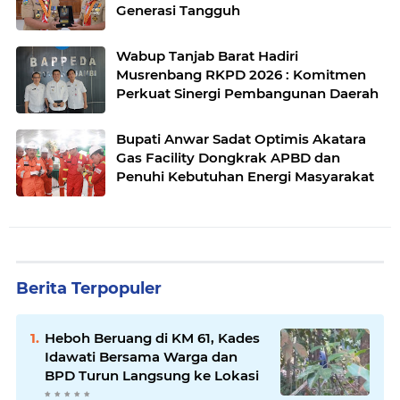
Generasi Tangguh
Wabup Tanjab Barat Hadiri
Musrenbang RKPD 2026 : Komitmen
Perkuat Sinergi Pembangunan Daerah
Bupati Anwar Sadat Optimis Akatara
Gas Facility Dongkrak APBD dan
Penuhi Kebutuhan Energi Masyarakat
Berita Terpopuler
Heboh Beruang di KM 61, Kades
Idawati Bersama Warga dan
BPD Turun Langsung ke Lokasi