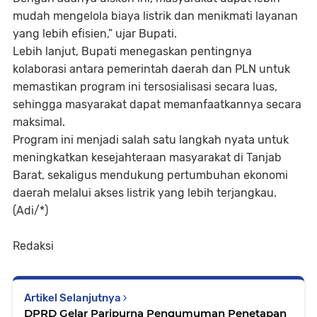
mudah mengelola biaya listrik dan menikmati layanan
yang lebih efisien,” ujar Bupati.
Lebih lanjut, Bupati menegaskan pentingnya
kolaborasi antara pemerintah daerah dan PLN untuk
memastikan program ini tersosialisasi secara luas,
sehingga masyarakat dapat memanfaatkannya secara
maksimal.
Program ini menjadi salah satu langkah nyata untuk
meningkatkan kesejahteraan masyarakat di Tanjab
Barat, sekaligus mendukung pertumbuhan ekonomi
daerah melalui akses listrik yang lebih terjangkau.
(Adi/*)
Redaksi
Artikel Selanjutnya
DPRD Gelar Paripurna Pengumuman Penetapan