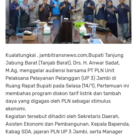
Kualatungkal , jambitransnews.com,Bupati Tanjung
Jabung Barat (Tanjab Barat), Drs. H. Anwar Sadat,
M.Ag, menggelar audiensi bersama PT PLN Unit
Pelaksana Pelayanan Pelanggan (UP 3) Jambi di
Ruang Rapat Bupati pada Selasa (14/1). Pertemuan ini
membahas program diskon tarif listrik dan tambah
daya yang digagas oleh PLN sebagai stimulus
ekonomi.
Kegiatan tersebut dihadiri oleh Sekretaris Daerah,
Asisten Ekonomi dan Pembangunan, Kepala Bapenda,
Kabag SDA, jajaran PLN UP 3 Jambi, serta Manager