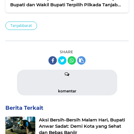
Bupati dan Wakil Bupati Terpilih Pilkada Tanjab
Barat 2024
Tanjabbarat
SHARE
komentar
Berita Terkait
Aksi Bersih-Bersih Malam Hari, Bupati
Anwar Sadat: Demi Kota yang Sehat
dan Bebas Banjir