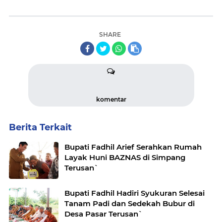
SHARE
komentar
Berita Terkait
Bupati Fadhil Arief Serahkan Rumah
Layak Huni BAZNAS di Simpang
Terusan`
Bupati Fadhil Hadiri Syukuran Selesai
Tanam Padi dan Sedekah Bubur di
Desa Pasar Terusan`