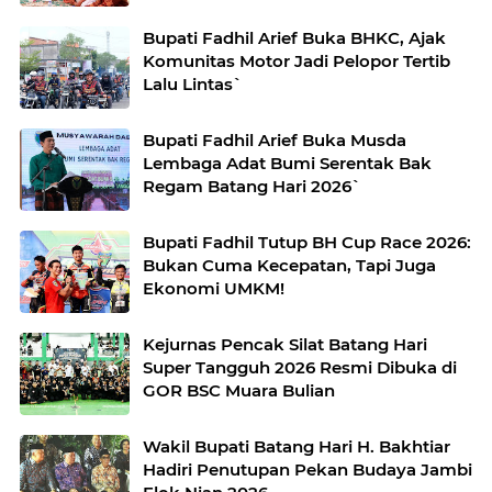
Bupati Fadhil Arief Buka BHKC, Ajak
Komunitas Motor Jadi Pelopor Tertib
Lalu Lintas`
Bupati Fadhil Arief Buka Musda
Lembaga Adat Bumi Serentak Bak
Regam Batang Hari 2026`
Bupati Fadhil Tutup BH Cup Race 2026:
Bukan Cuma Kecepatan, Tapi Juga
Ekonomi UMKM!
Kejurnas Pencak Silat Batang Hari
Super Tangguh 2026 Resmi Dibuka di
GOR BSC Muara Bulian
Wakil Bupati Batang Hari H. Bakhtiar
Hadiri Penutupan Pekan Budaya Jambi