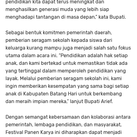
pendidikan kita dapat terus meningkat dan
menghasilkan generasi muda yang lebih siap
menghadapi tantangan di masa depan,” kata Bupati.
Sebagai bentuk komitmen pemerintah daerah,
pemberian seragam sekolah kepada siswa dari
keluarga kurang mampu juga menjadi salah satu fokus
utama dalam acara ini. “Pendidikan adalah hak setiap
anak, dan kami bertekad untuk memastikan tidak ada
yang tertinggal dalam memperoleh pendidikan yang
layak. Melalui pemberian seragam sekolah ini, kami
ingin memberikan kesempatan yang sama bagi setiap
anak di Kabupaten Batang Hari untuk berkembang
dan meraih impian mereka,” lanjut Bupati Arief.
Dengan semangat kebersamaan dan kolaborasi antara
pemerintah, lembaga pendidikan, dan masyarakat,
Festival Panen Karya ini diharapkan dapat menjadi