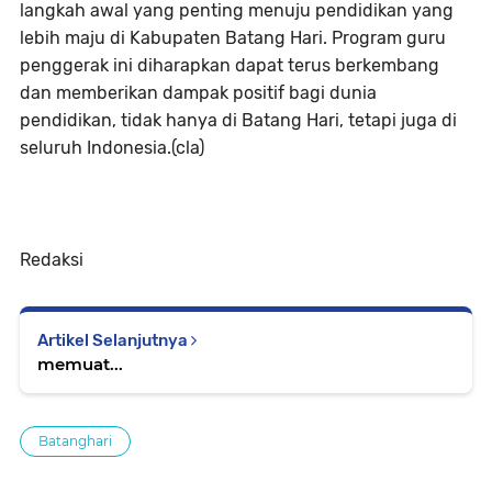
langkah awal yang penting menuju pendidikan yang
lebih maju di Kabupaten Batang Hari. Program guru
penggerak ini diharapkan dapat terus berkembang
dan memberikan dampak positif bagi dunia
pendidikan, tidak hanya di Batang Hari, tetapi juga di
seluruh Indonesia.(cla)
Redaksi
Artikel Selanjutnya
memuat...
Batanghari