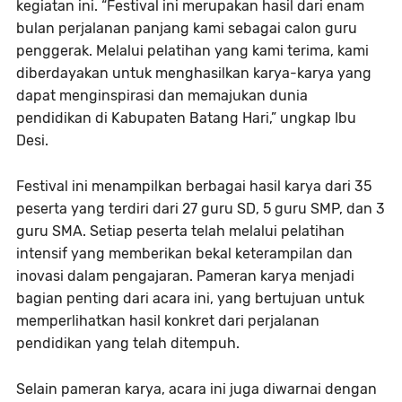
kegiatan ini. “Festival ini merupakan hasil dari enam
bulan perjalanan panjang kami sebagai calon guru
penggerak. Melalui pelatihan yang kami terima, kami
diberdayakan untuk menghasilkan karya-karya yang
dapat menginspirasi dan memajukan dunia
pendidikan di Kabupaten Batang Hari,” ungkap Ibu
Desi.
Festival ini menampilkan berbagai hasil karya dari 35
peserta yang terdiri dari 27 guru SD, 5 guru SMP, dan 3
guru SMA. Setiap peserta telah melalui pelatihan
intensif yang memberikan bekal keterampilan dan
inovasi dalam pengajaran. Pameran karya menjadi
bagian penting dari acara ini, yang bertujuan untuk
memperlihatkan hasil konkret dari perjalanan
pendidikan yang telah ditempuh.
Selain pameran karya, acara ini juga diwarnai dengan