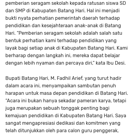
pemberian seragam sekolah kepada ratusan siswa SD
dan SMP di Kabupaten Batang Hari. Hal ini menjadi
bukti nyata perhatian pemerintah daerah terhadap
pendidikan dan kesejahteraan anak-anak di Batang
Hari. “Pemberian seragam sekolah adalah salah satu
bentuk perhatian kami terhadap pendidikan yang
layak bagi setiap anak di Kabupaten Batang Hari. Kami
berharap dengan langkah ini, mereka dapat belajar
dengan lebih nyaman dan percaya diri,” kata Ibu Desi.
Bupati Batang Hari, M. Fadhil Arief, yang turut hadir
dalam acara ini, menyampaikan sambutan penuh
harapan untuk masa depan pendidikan di Batang Hari.
“Acara ini bukan hanya sekadar pameran karya, tetapi
juga merupakan sebuah tonggak penting bagi
kemajuan pendidikan di Kabupaten Batang Hari. Saya
sangat mengapresiasi dedikasi dan komitmen yang
telah ditunjukkan oleh para calon guru penggerak,