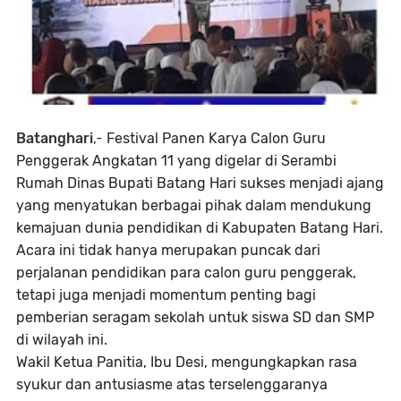
Batanghari
,-
Festival Panen Karya Calon Guru
Penggerak Angkatan 11 yang digelar di Serambi
Rumah Dinas Bupati Batang Hari sukses menjadi ajang
yang menyatukan berbagai pihak dalam mendukung
kemajuan dunia pendidikan di Kabupaten Batang Hari.
Acara ini tidak hanya merupakan puncak dari
perjalanan pendidikan para calon guru penggerak,
tetapi juga menjadi momentum penting bagi
pemberian seragam sekolah untuk siswa SD dan SMP
di wilayah ini.
Wakil Ketua Panitia, Ibu Desi, mengungkapkan rasa
syukur dan antusiasme atas terselenggaranya