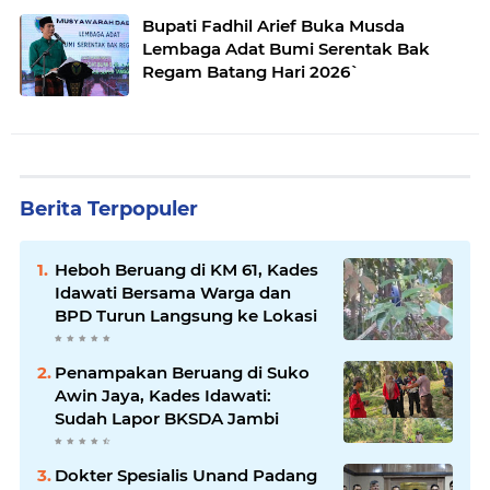
Bupati Fadhil Arief Buka Musda
Lembaga Adat Bumi Serentak Bak
Regam Batang Hari 2026`
Berita Terpopuler
Heboh Beruang di KM 61, Kades
Idawati Bersama Warga dan
BPD Turun Langsung ke Lokasi
Penampakan Beruang di Suko
Awin Jaya, Kades Idawati:
Sudah Lapor BKSDA Jambi
Dokter Spesialis Unand Padang