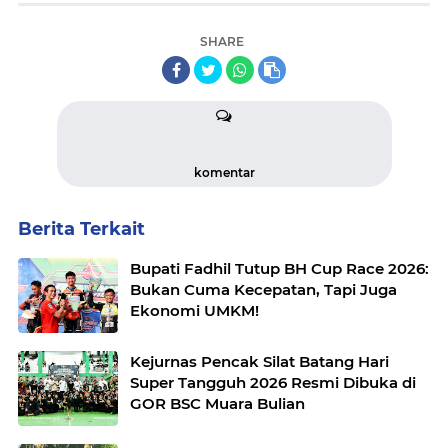
SHARE
komentar
Berita Terkait
Bupati Fadhil Tutup BH Cup Race 2026:
Bukan Cuma Kecepatan, Tapi Juga
Ekonomi UMKM!
Kejurnas Pencak Silat Batang Hari
Super Tangguh 2026 Resmi Dibuka di
GOR BSC Muara Bulian