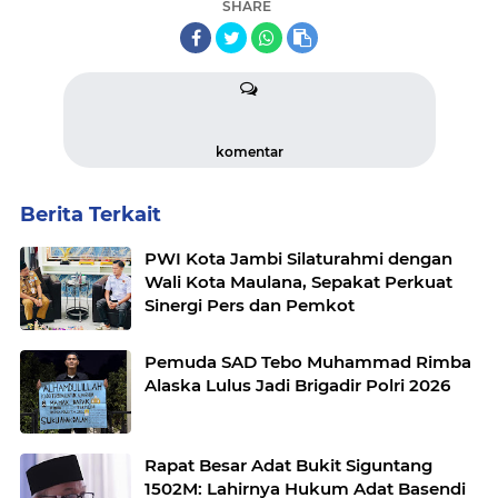
SHARE
komentar
Berita Terkait
PWI Kota Jambi Silaturahmi dengan
Wali Kota Maulana, Sepakat Perkuat
Sinergi Pers dan Pemkot
Pemuda SAD Tebo Muhammad Rimba
Alaska Lulus Jadi Brigadir Polri 2026
Rapat Besar Adat Bukit Siguntang
1502M: Lahirnya Hukum Adat Basendi