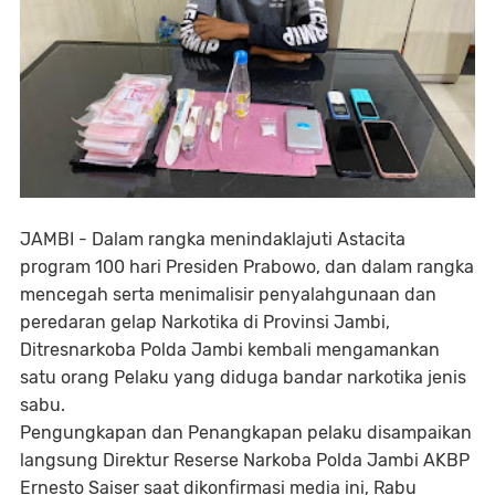
JAMBI - Dalam rangka menindaklajuti Astacita
program 100 hari Presiden Prabowo, dan dalam rangka
mencegah serta menimalisir penyalahgunaan dan
peredaran gelap Narkotika di Provinsi Jambi,
Ditresnarkoba Polda Jambi kembali mengamankan
satu orang Pelaku yang diduga bandar narkotika jenis
sabu.
Pengungkapan dan Penangkapan pelaku disampaikan
langsung Direktur Reserse Narkoba Polda Jambi AKBP
Ernesto Saiser saat dikonfirmasi media ini, Rabu