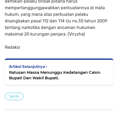
demikian pelaku tindak pidana harus
mempertanggungjawabkan perbuatannya di mata
hukum, yang mana atas perbuatan pelaku
disangkakan pasal 112 dan 114 Uu no.35 tahun 2009
tentang narkotika dengan ancaman hukuman
maksimal 20 kurungan penjara. (Viryzha)
Redaksi
Artikel Selanjutnya
Ratusan Massa Menunggu Kedatangan Calon
Bupati Dan Wakil Bupati.
Jambi