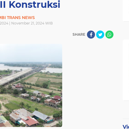
II Konstruksi
MBI TRANS NEWS
2024 | November 21, 2024 WIB
SHARE
Vi