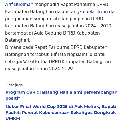
Arif Budiman
menghadiri Rapat Paripurna DPRD
Kabupaten Batanghari dalam rangka
pelantikan
dan
pengucapan sumpah jabatan pimpinan DPRD
Kabupaten Batanghari masa jabatan 2024 - 2029
bertempat di Aula Gedung DPRD Kabupaten
Batanghari.
Dimana pada Rapat Paripurna DPRD Kabupaten
Batanghari tersebut, Elfirsta Nopsiamti dilantik
sebagai Wakil Ketua DPRD Kabupaten Batanghari
masa jabatan tahun 2024-2029.
Lihat juga
Program CSR di Batang Hari alami perkembangan
positif
Nobar Final World Cup 2026 di Aek Meliuk, Bupati
Fadhil: Pererat Kebersamaan Sekaligus Dongkrak
UMKM