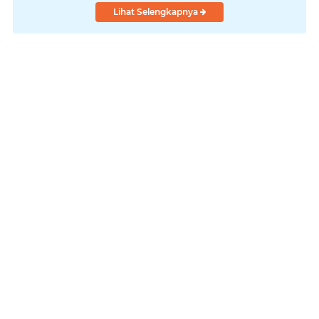
Lihat Selengkapnya