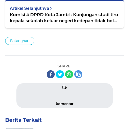
Artikel Selanjutnya
Komisi 4 DPRD Kota Jambi : Kunjungan studi tiru
kepala sekolah keluar negeri kedepan tidak boleh
terulang kembali.
Batanghari
SHARE
komentar
Berita Terkait