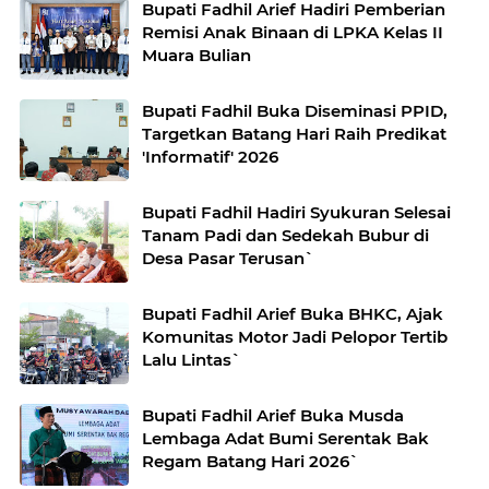
Bupati Fadhil Arief Hadiri Pemberian
Remisi Anak Binaan di LPKA Kelas II
Muara Bulian
Bupati Fadhil Buka Diseminasi PPID,
Targetkan Batang Hari Raih Predikat
'Informatif' 2026
Bupati Fadhil Hadiri Syukuran Selesai
Tanam Padi dan Sedekah Bubur di
Desa Pasar Terusan`
Bupati Fadhil Arief Buka BHKC, Ajak
Komunitas Motor Jadi Pelopor Tertib
Lalu Lintas`
Bupati Fadhil Arief Buka Musda
Lembaga Adat Bumi Serentak Bak
Regam Batang Hari 2026`