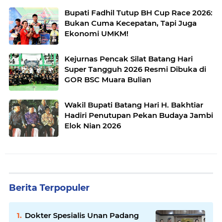
Bupati Fadhil Tutup BH Cup Race 2026:
Bukan Cuma Kecepatan, Tapi Juga
Ekonomi UMKM!
Kejurnas Pencak Silat Batang Hari
Super Tangguh 2026 Resmi Dibuka di
GOR BSC Muara Bulian
Wakil Bupati Batang Hari H. Bakhtiar
Hadiri Penutupan Pekan Budaya Jambi
Elok Nian 2026
Berita Terpopuler
Dokter Spesialis Unan Padang