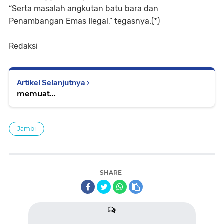
“Serta masalah angkutan batu bara dan
Penambangan Emas Ilegal,” tegasnya.(*)
Redaksi
Artikel Selanjutnya
memuat...
Jambi
SHARE