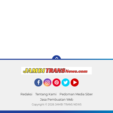
Facebook
Instagram
Pinterest
Twitter
YouTube
Redaksi
Tentang Kami
Pedoman Media Siber
Jasa Pembuatan Web
Copyright ©
2026 JAMBI TRANS NEWS