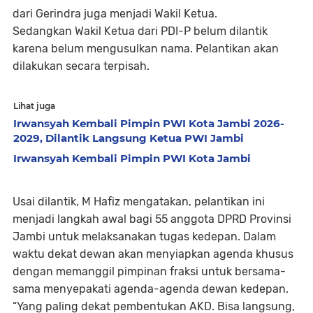
dari Gerindra juga menjadi Wakil Ketua.
Sedangkan Wakil Ketua dari PDI-P belum dilantik
karena belum mengusulkan nama. Pelantikan akan
dilakukan secara terpisah.
Lihat juga
Irwansyah Kembali Pimpin PWI Kota Jambi 2026-
2029, Dilantik Langsung Ketua PWI Jambi
Irwansyah Kembali Pimpin PWI Kota Jambi
Usai dilantik, M Hafiz mengatakan, pelantikan ini
menjadi langkah awal bagi 55 anggota DPRD Provinsi
Jambi untuk melaksanakan tugas kedepan. Dalam
waktu dekat dewan akan menyiapkan agenda khusus
dengan memanggil pimpinan fraksi untuk bersama-
sama menyepakati agenda-agenda dewan kedepan.
“Yang paling dekat pembentukan AKD. Bisa langsung,