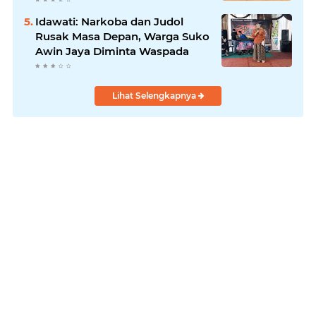
Idawati: Narkoba dan Judol
Rusak Masa Depan, Warga Suko
Awin Jaya Diminta Waspada
Lihat Selengkapnya