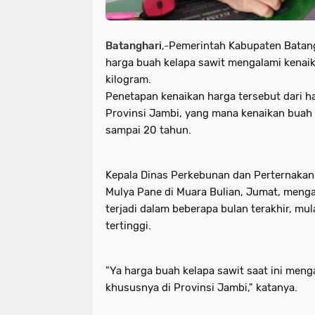
Batanghari
,-
Pemerintah Kabupaten Batan
harga buah kelapa sawit mengalami kenaik
kilogram.
Penetapan kenaikan harga tersebut dari ha
Provinsi Jambi, yang mana kenaikan buah 
sampai 20 tahun.
Kepala Dinas Perkebunan dan Perternakan
Mulya Pane di Muara Bulian, Jumat, menga
terjadi dalam beberapa bulan terakhir, mul
tertinggi.
"Ya harga buah kelapa sawit saat ini men
khususnya di Provinsi Jambi," katanya.