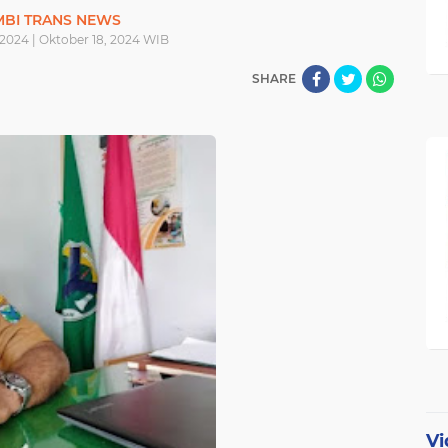
MBI TRANS NEWS
 2024 | Oktober 18, 2024 WIB
SHARE
Vi