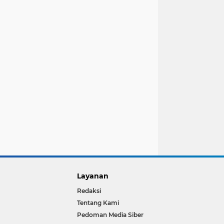
Layanan
Redaksi
Tentang Kami
Pedoman Media Siber