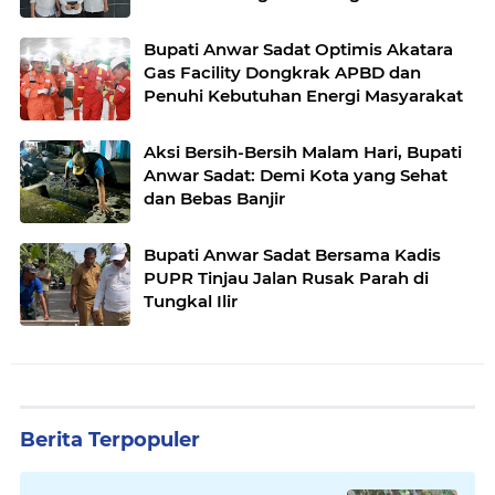
Bupati Anwar Sadat Optimis Akatara
Gas Facility Dongkrak APBD dan
Penuhi Kebutuhan Energi Masyarakat
Aksi Bersih-Bersih Malam Hari, Bupati
Anwar Sadat: Demi Kota yang Sehat
dan Bebas Banjir
Bupati Anwar Sadat Bersama Kadis
PUPR Tinjau Jalan Rusak Parah di
Tungkal Ilir
Berita Terpopuler