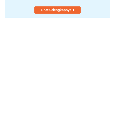
Lihat Selengkapnya