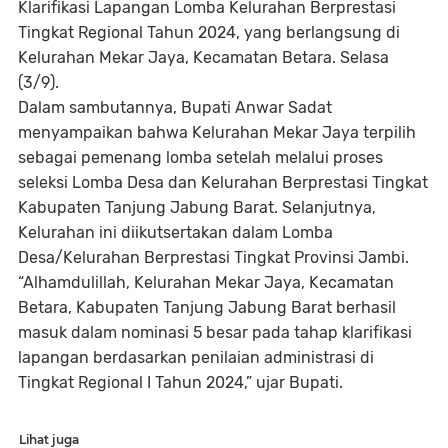
Klarifikasi Lapangan Lomba Kelurahan Berprestasi
Tingkat Regional Tahun 2024, yang berlangsung di
Kelurahan Mekar Jaya, Kecamatan Betara. Selasa
(3/9).
Dalam sambutannya, Bupati Anwar Sadat
menyampaikan bahwa Kelurahan Mekar Jaya terpilih
sebagai pemenang lomba setelah melalui proses
seleksi Lomba Desa dan Kelurahan Berprestasi Tingkat
Kabupaten Tanjung Jabung Barat. Selanjutnya,
Kelurahan ini diikutsertakan dalam Lomba
Desa/Kelurahan Berprestasi Tingkat Provinsi Jambi.
“Alhamdulillah, Kelurahan Mekar Jaya, Kecamatan
Betara, Kabupaten Tanjung Jabung Barat berhasil
masuk dalam nominasi 5 besar pada tahap klarifikasi
lapangan berdasarkan penilaian administrasi di
Tingkat Regional I Tahun 2024,” ujar Bupati.
Lihat juga