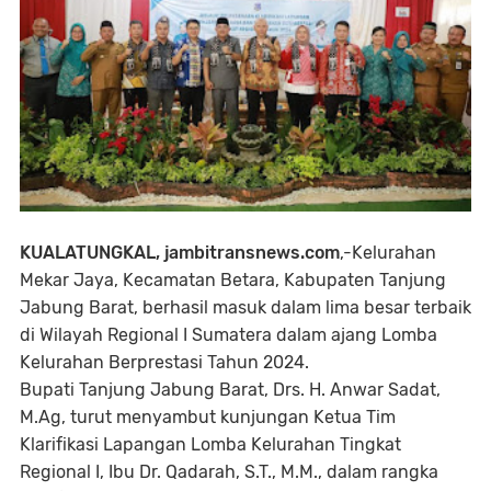
KUALATUNGKAL, jambitransnews.com
,-Kelurahan
Mekar Jaya, Kecamatan Betara, Kabupaten Tanjung
Jabung Barat, berhasil masuk dalam lima besar terbaik
di Wilayah Regional I Sumatera dalam ajang Lomba
Kelurahan Berprestasi Tahun 2024.
Bupati Tanjung Jabung Barat, Drs. H. Anwar Sadat,
M.Ag, turut menyambut kunjungan Ketua Tim
Klarifikasi Lapangan Lomba Kelurahan Tingkat
Regional I, Ibu Dr. Qadarah, S.T., M.M., dalam rangka