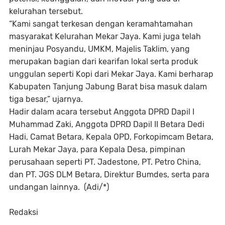
kelurahan tersebut.
“Kami sangat terkesan dengan keramahtamahan
masyarakat Kelurahan Mekar Jaya. Kami juga telah
meninjau Posyandu, UMKM, Majelis Taklim, yang
merupakan bagian dari kearifan lokal serta produk
unggulan seperti Kopi dari Mekar Jaya. Kami berharap
Kabupaten Tanjung Jabung Barat bisa masuk dalam
tiga besar,” ujarnya.
Hadir dalam acara tersebut Anggota DPRD Dapil I
Muhammad Zaki, Anggota DPRD Dapil II Betara Dedi
Hadi, Camat Betara, Kepala OPD, Forkopimcam Betara,
Lurah Mekar Jaya, para Kepala Desa, pimpinan
perusahaan seperti PT. Jadestone, PT. Petro China,
dan PT. JGS DLM Betara, Direktur Bumdes, serta para
undangan lainnya. (Adi/*)
Redaksi