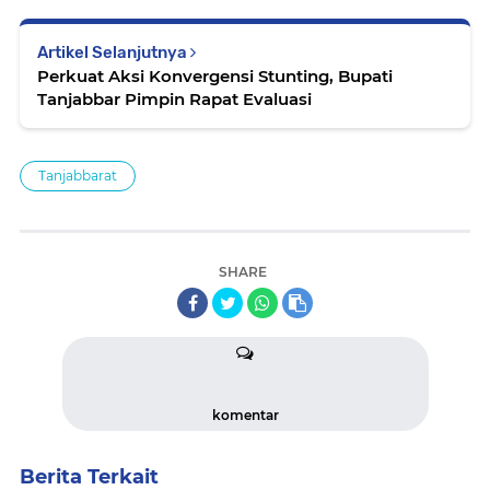
Artikel Selanjutnya
Perkuat Aksi Konvergensi Stunting, Bupati
Tanjabbar Pimpin Rapat Evaluasi
Tanjabbarat
SHARE
komentar
Berita Terkait