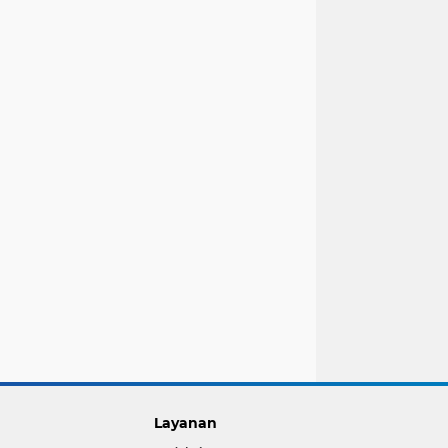
Layanan