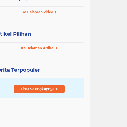
Ke Halaman Video
tikel Pilihan
Ke Halaman Artikel
rita Terpopuler
Lihat Selengkapnya