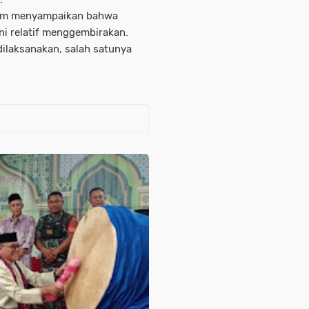
alam menyampaikan bahwa
i relatif menggembirakan.
laksanakan, salah satunya