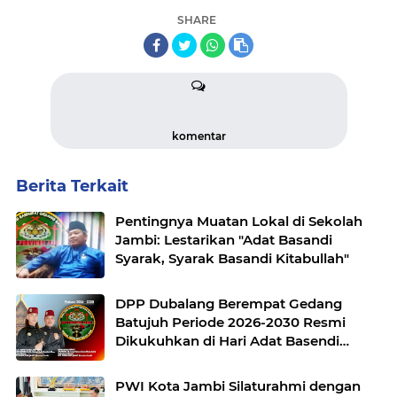
SHARE
komentar
Berita Terkait
Pentingnya Muatan Lokal di Sekolah
Jambi: Lestarikan "Adat Basandi
Syarak, Syarak Basandi Kitabullah"
DPP Dubalang Berempat Gedang
Batujuh Periode 2026-2030 Resmi
Dikukuhkan di Hari Adat Basendi
Syarak ke- 524
PWI Kota Jambi Silaturahmi dengan