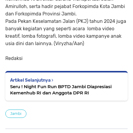
Amirulloh, serta hadir pejabat Forkopimda Kota Jambi
dan Forkopimda Provinsi Jambi.
Pada Pekan Keselamatan Jalan (PKJ) tahun 2024 juga
banyak kegiatan yang seperti acara lomba video
kreatif, lomba fotografi, lomba video kampanye anak
usia dini dan lainnya. (Viryzha/Aan)
Redaksi
Artikel Selanjutnya
Seru ! Night Fun Run BPTD Jambi Diapresiasi
Kemenhub RI dan Anggota DPR RI
Jambi