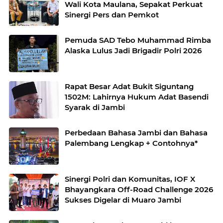
Wali Kota Maulana, Sepakat Perkuat
Sinergi Pers dan Pemkot
Pemuda SAD Tebo Muhammad Rimba
Alaska Lulus Jadi Brigadir Polri 2026
Rapat Besar Adat Bukit Siguntang
1502M: Lahirnya Hukum Adat Basendi
Syarak di Jambi
Perbedaan Bahasa Jambi dan Bahasa
Palembang Lengkap + Contohnya*
Sinergi Polri dan Komunitas, IOF X
Bhayangkara Off-Road Challenge 2026
Sukses Digelar di Muaro Jambi