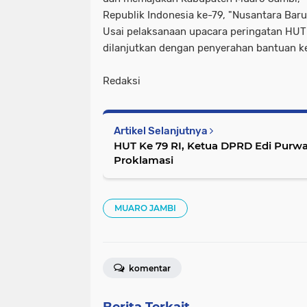
Republik Indonesia ke-79, "Nusantara Baru
Usai pelaksanaan upacara peringatan HUT
dilanjutkan dengan penyerahan bantuan ke
Redaksi
Artikel Selanjutnya
HUT Ke 79 RI, Ketua DPRD Edi Purw
Proklamasi
MUARO JAMBI
komentar