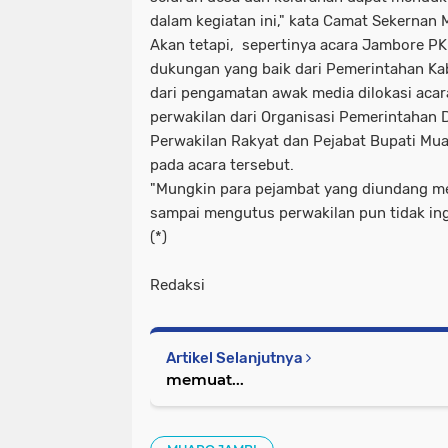
dalam kegiatan ini," kata Camat Sekernan M
Akan tetapi, sepertinya acara Jambore PK
dukungan yang baik dari Pemerintahan Ka
dari pengamatan awak media dilokasi acar
perwakilan dari Organisasi Pemerintahan 
Perwakilan Rakyat dan Pejabat Bupati Mu
pada acara tersebut.
"Mungkin para pejambat yang diundang me
sampai mengutus perwakilan pun tidak in
(*)
Redaksi
Artikel Selanjutnya
memuat...