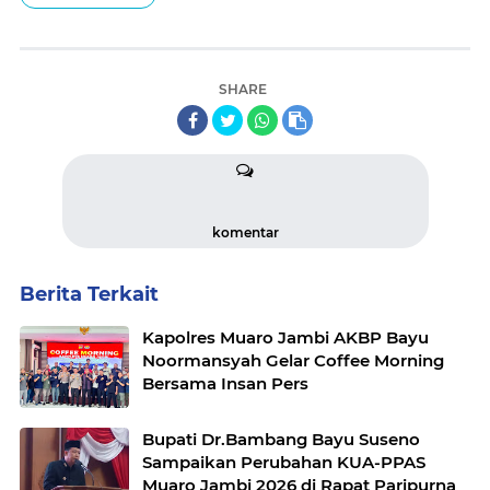
SHARE
komentar
Berita Terkait
Kapolres Muaro Jambi AKBP Bayu
Noormansyah Gelar Coffee Morning
Bersama Insan Pers
Bupati Dr.Bambang Bayu Suseno
Sampaikan Perubahan KUA-PPAS
Muaro Jambi 2026 di Rapat Paripurna