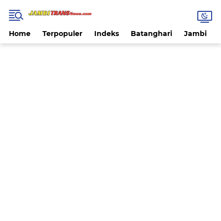
Home
Terpopuler
Indeks
Batanghari
Jambi