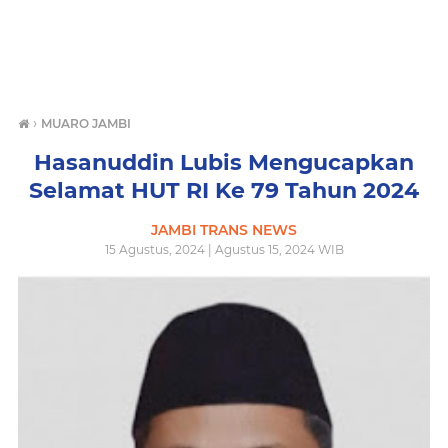
›
MUARO JAMBI
Hasanuddin Lubis Mengucapkan
Selamat HUT RI Ke 79 Tahun 2024
JAMBI TRANS NEWS
15 Agustus, 2024 | Agustus 15, 2024 WIB