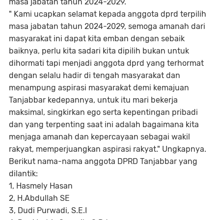
masa jabatan tahun 2024-2029.
" Kami ucapkan selamat kepada anggota dprd terpilih
masa jabatan tahun 2024-2029, semoga amanah dari
masyarakat ini dapat kita emban dengan sebaik
baiknya, perlu kita sadari kita dipilih bukan untuk
dihormati tapi menjadi anggota dprd yang terhormat
dengan selalu hadir di tengah masyarakat dan
menampung aspirasi masyarakat demi kemajuan
Tanjabbar kedepannya, untuk itu mari bekerja
maksimal, singkirkan ego serta kepentingan pribadi
dan yang terpenting saat ini adalah bagaimana kita
menjaga amanah dan kepercayaan sebagai wakil
rakyat, memperjuangkan aspirasi rakyat." Ungkapnya.
Berikut nama-nama anggota DPRD Tanjabbar yang
dilantik:
1, Hasmely Hasan
2, H.Abdullah SE
3, Dudi Purwadi, S.E.I