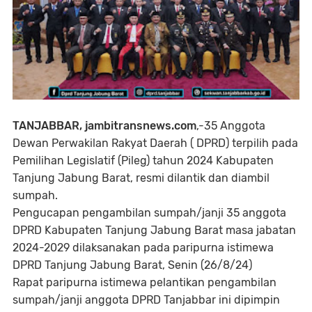
TANJABBAR, jambitransnews.com
,-35 Anggota
Dewan Perwakilan Rakyat Daerah ( DPRD) terpilih pada
Pemilihan Legislatif (Pileg) tahun 2024 Kabupaten
Tanjung Jabung Barat, resmi dilantik dan diambil
sumpah.
Pengucapan pengambilan sumpah/janji 35 anggota
DPRD Kabupaten Tanjung Jabung Barat masa jabatan
2024-2029 dilaksanakan pada paripurna istimewa
DPRD Tanjung Jabung Barat, Senin (26/8/24)
Rapat paripurna istimewa pelantikan pengambilan
sumpah/janji anggota DPRD Tanjabbar ini dipimpin