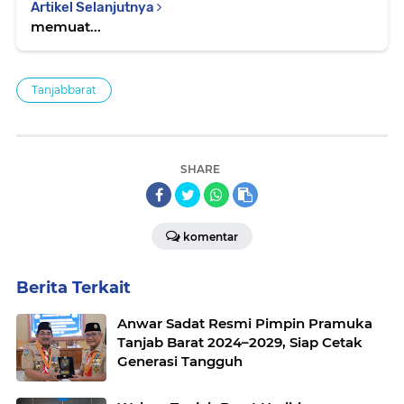
Artikel Selanjutnya
memuat...
Tanjabbarat
SHARE
komentar
Berita Terkait
Anwar Sadat Resmi Pimpin Pramuka
Tanjab Barat 2024–2029, Siap Cetak
Generasi Tangguh