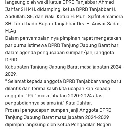
langsung oleh wakil ketua DPRD Tanjabbar Ahmad
Jahfar SH MH, didampingi ketua DPRD Tanjabbar H.
Abdullah, SE, dan Wakil Ketua H. Muh. Sjafril Simamora
SH. Turut hadir Bupati Tanjabbar Drs. H. Anwar Sadat,
M.Ag
Dalam penyampaian nya pimpinan rapat mengatakan
paripurna istimewa DPRD Tanjung Jabung Barat hari
dalam agenda pengucapan sumpah/janji anggota
DPRD
Kabupaten Tanjung Jabung Barat masa jabatan 2024-
2029.
" Selamat kepada anggota DPRD Tanjabbar yang baru
dilantik dan terima kasih kita ucapan kan kepada
anggota DPRD masa jabatan 2020-2024 atas
pengabdiannya selama ini." Kata Jahfar.
Prosesi pengucapan sumpah janji Anggota DPRD
Tanjung Jabung Barat masa jabatan 2024-2029
dipimpin langsung oleh Ketua Pengadilan Negeri