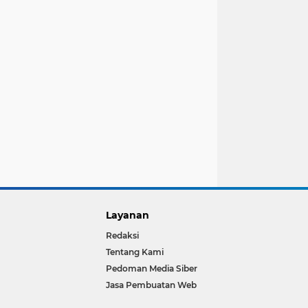
Layanan
Redaksi
Tentang Kami
Pedoman Media Siber
Jasa Pembuatan Web