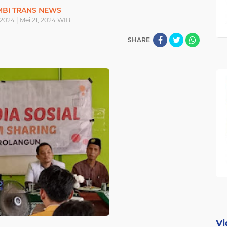
MBI TRANS NEWS
 2024 | Mei 21, 2024 WIB
SHARE
Vi