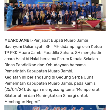
MUAROJAMBI
,-Penjabat Bupati Muaro Jambi
Bachyuni Deliansyah, SH., MH didampingi oleh Ketua
TP PKK Muaro Jambi Faradilla Zahara, SH menghadiri
acara Halal bi Halal bersama Forum Kepala Sekolah
Dinas Pendidikan dan Kebudayaan bersama
Pemerintah Kabupaten Muaro Jambi.
Kegiatan ini berlangsung di Gedung Serba Guna
Pemerintah Kabupaten Muaro Jambi, pada Kamis
(25/04/24), dengan mengusung tema "Mempererat
Silaturrahmi dan Meningkatkan Sinergi untuk
Membagun Negeri".