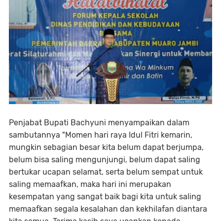
Penjabat Bupati Bachyuni menyampaikan dalam
sambutannya "Momen hari raya Idul Fitri kemarin,
mungkin sebagian besar kita belum dapat berjumpa,
belum bisa saling mengunjungi, belum dapat saling
bertukar ucapan selamat, serta belum sempat untuk
saling memaafkan, maka hari ini merupakan
kesempatan yang sangat baik bagi kita untuk saling
memaafkan segala kesalahan dan kekhilafan diantara