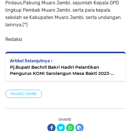
Pirdaus,Pabung Muaro Jambi, sejumlah Kepala OPD
lingkup Pemkab Muaro Jambi, serta para kepala
sekolah se Kabupaten Muaro Jambi, serta undangan
lainnya.(*)
Redaksi
Artikel Selanjutnya
Pj.Bupati Bachril Bakri Hadiri Pelantikan
Pengurus KONI Sarolangun Masa Bakti 2023-
2027
MUARO JAMBI
SHARE