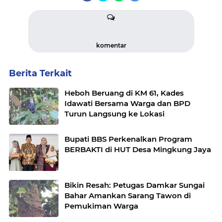
komentar
Berita Terkait
Heboh Beruang di KM 61, Kades
Idawati Bersama Warga dan BPD
Turun Langsung ke Lokasi
Bupati BBS Perkenalkan Program
BERBAKTI di HUT Desa Mingkung Jaya
Bikin Resah: Petugas Damkar Sungai
Bahar Amankan Sarang Tawon di
Pemukiman Warga