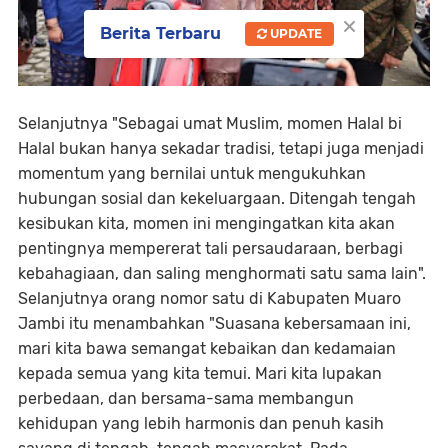
×
Berita Terbaru
UPDATE
Selanjutnya "Sebagai umat Muslim, momen Halal bi
Halal bukan hanya sekadar tradisi, tetapi juga menjadi
momentum yang bernilai untuk mengukuhkan
hubungan sosial dan kekeluargaan. Ditengah tengah
kesibukan kita, momen ini mengingatkan kita akan
pentingnya mempererat tali persaudaraan, berbagi
kebahagiaan, dan saling menghormati satu sama lain".
Selanjutnya orang nomor satu di Kabupaten Muaro
Jambi itu menambahkan "Suasana kebersamaan ini,
mari kita bawa semangat kebaikan dan kedamaian
kepada semua yang kita temui. Mari kita lupakan
perbedaan, dan bersama-sama membangun
kehidupan yang lebih harmonis dan penuh kasih