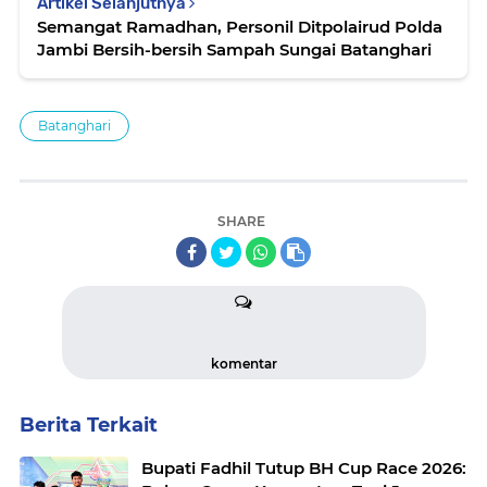
Artikel Selanjutnya
Semangat Ramadhan, Personil Ditpolairud Polda
Jambi Bersih-bersih Sampah Sungai Batanghari
Batanghari
SHARE
komentar
Berita Terkait
Bupati Fadhil Tutup BH Cup Race 2026: