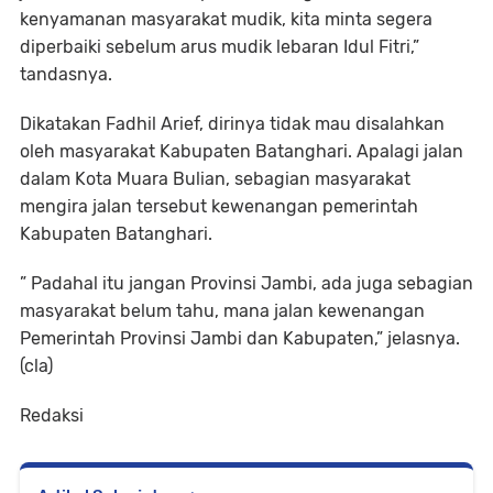
kenyamanan masyarakat mudik, kita minta segera
diperbaiki sebelum arus mudik lebaran Idul Fitri,”
tandasnya.
Dikatakan Fadhil Arief, dirinya tidak mau disalahkan
oleh masyarakat Kabupaten Batanghari. Apalagi jalan
dalam Kota Muara Bulian, sebagian masyarakat
mengira jalan tersebut kewenangan pemerintah
Kabupaten Batanghari.
” Padahal itu jangan Provinsi Jambi, ada juga sebagian
masyarakat belum tahu, mana jalan kewenangan
Pemerintah Provinsi Jambi dan Kabupaten,” jelasnya.
(cla)
Redaksi