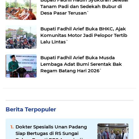
Tanam Padi dan Sedekah Bubur di
Desa Pasar Terusan`
Bupati Fadhil Arief Buka BHKC, Ajak
Komunitas Motor Jadi Pelopor Tertib
Lalu Lintas`
Bupati Fadhil Arief Buka Musda
Lembaga Adat Bumi Serentak Bak
Regam Batang Hari 2026`
Berita Terpopuler
Dokter Spesialis Unan Padang
Siap Bertugas di RS Sungai