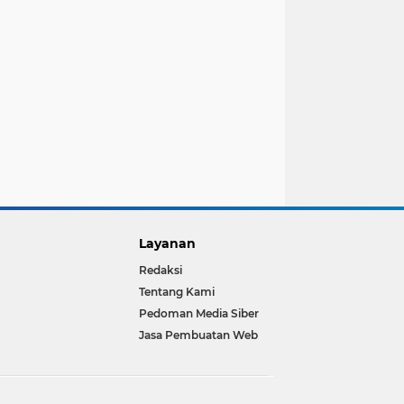
Layanan
Redaksi
Tentang Kami
Pedoman Media Siber
Jasa Pembuatan Web