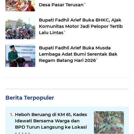
Desa Pasar Terusan`
Bupati Fadhil Arief Buka BHKC, Ajak
Komunitas Motor Jadi Pelopor Tertib
Lalu Lintas`
Bupati Fadhil Arief Buka Musda
Lembaga Adat Bumi Serentak Bak
Regam Batang Hari 2026`
Berita Terpopuler
Heboh Beruang di KM 61, Kades
Idawati Bersama Warga dan
BPD Turun Langsung ke Lokasi