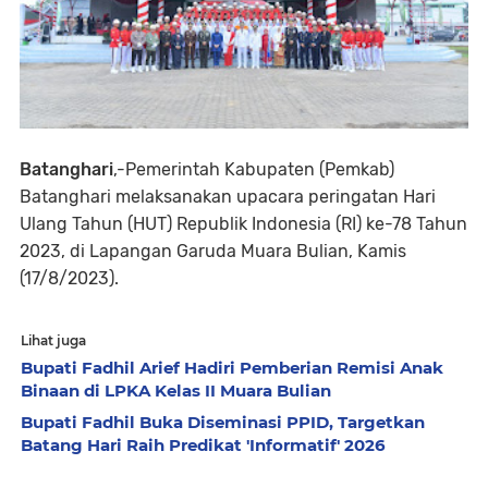
Batanghari
,-Pemerintah Kabupaten (Pemkab)
Batanghari melaksanakan upacara peringatan Hari
Ulang Tahun (HUT) Republik Indonesia (RI) ke-78 Tahun
2023, di Lapangan Garuda Muara Bulian, Kamis
(17/8/2023).
Lihat juga
Bupati Fadhil Arief Hadiri Pemberian Remisi Anak
Binaan di LPKA Kelas II Muara Bulian
Bupati Fadhil Buka Diseminasi PPID, Targetkan
Batang Hari Raih Predikat 'Informatif' 2026