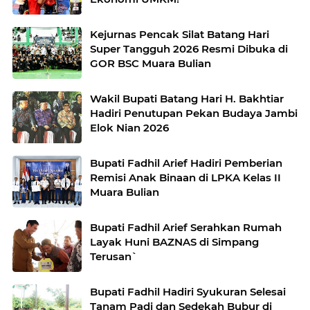
Kejurnas Pencak Silat Batang Hari
Super Tangguh 2026 Resmi Dibuka di
GOR BSC Muara Bulian
Wakil Bupati Batang Hari H. Bakhtiar
Hadiri Penutupan Pekan Budaya Jambi
Elok Nian 2026
Bupati Fadhil Arief Hadiri Pemberian
Remisi Anak Binaan di LPKA Kelas II
Muara Bulian
Bupati Fadhil Arief Serahkan Rumah
Layak Huni BAZNAS di Simpang
Terusan`
Bupati Fadhil Hadiri Syukuran Selesai
Tanam Padi dan Sedekah Bubur di