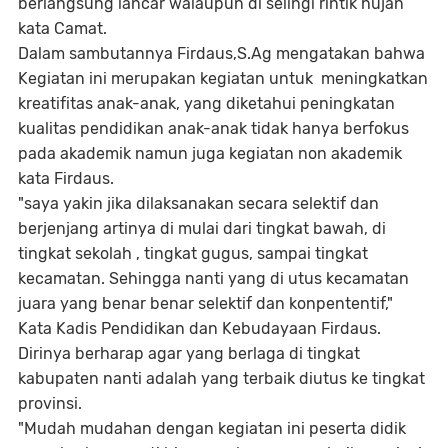
berlangsung lancar walaupun di selingi rintik hujan
kata Camat.
Dalam sambutannya Firdaus,S.Ag mengatakan bahwa
Kegiatan ini merupakan kegiatan untuk meningkatkan
kreatifitas anak-anak, yang diketahui peningkatan
kualitas pendidikan anak-anak tidak hanya berfokus
pada akademik namun juga kegiatan non akademik
kata Firdaus.
"saya yakin jika dilaksanakan secara selektif dan
berjenjang artinya di mulai dari tingkat bawah, di
tingkat sekolah , tingkat gugus, sampai tingkat
kecamatan. Sehingga nanti yang di utus kecamatan
juara yang benar benar selektif dan konpententif,"
Kata Kadis Pendidikan dan Kebudayaan Firdaus.
Dirinya berharap agar yang berlaga di tingkat
kabupaten nanti adalah yang terbaik diutus ke tingkat
provinsi.
"Mudah mudahan dengan kegiatan ini peserta didik