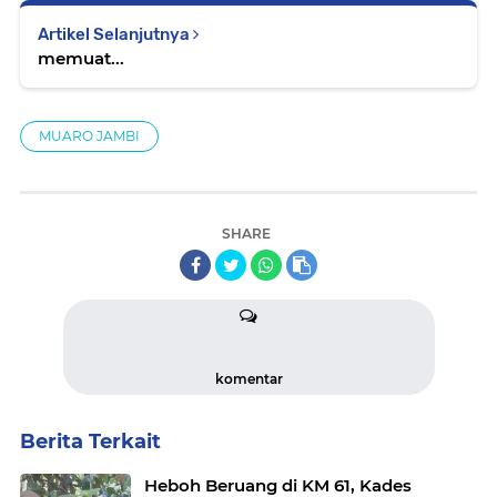
Artikel Selanjutnya
memuat...
MUARO JAMBI
SHARE
komentar
Berita Terkait
Heboh Beruang di KM 61, Kades