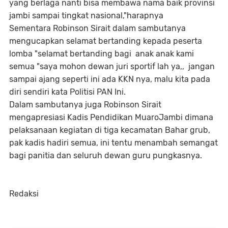
yang berlaga nanti bisa membawa nama baik provinsi
jambi sampai tingkat nasional,"harapnya
Sementara Robinson Sirait dalam sambutanya
mengucapkan selamat bertanding kepada peserta
lomba "selamat bertanding bagi anak anak kami
semua "saya mohon dewan juri sportif lah ya,, jangan
sampai ajang seperti ini ada KKN nya, malu kita pada
diri sendiri kata Politisi PAN Ini.
Dalam sambutanya juga Robinson Sirait
mengapresiasi Kadis Pendidikan MuaroJambi dimana
pelaksanaan kegiatan di tiga kecamatan Bahar grub,
pak kadis hadiri semua, ini tentu menambah semangat
bagi panitia dan seluruh dewan guru pungkasnya.
Redaksi