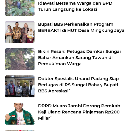
Idawati Bersama Warga dan BPD
Turun Langsung ke Lokasi
Bupati BBS Perkenalkan Program
BERBAKTI di HUT Desa Mingkung Jaya
Bikin Resah: Petugas Damkar Sungai
Bahar Amankan Sarang Tawon di
Pemukiman Warga
Dokter Spesialis Unand Padang Siap
Bertugas di RS Sungai Bahar, Bupati
BBS Apresiasi`
DPRD Muaro Jambi Dorong Pemkab
Kaji Ulang Rencana Pinjaman Rp200
Miliar`