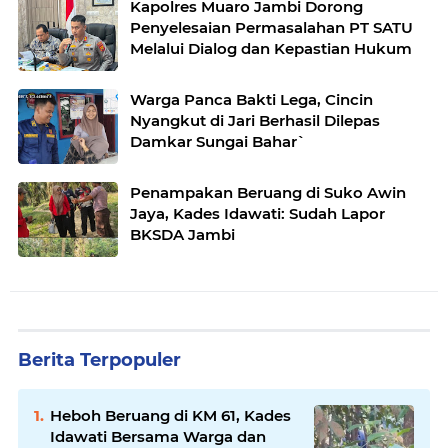
Kapolres Muaro Jambi Dorong
Penyelesaian Permasalahan PT SATU
Melalui Dialog dan Kepastian Hukum
Warga Panca Bakti Lega, Cincin
Nyangkut di Jari Berhasil Dilepas
Damkar Sungai Bahar`
Penampakan Beruang di Suko Awin
Jaya, Kades Idawati: Sudah Lapor
BKSDA Jambi
Berita Terpopuler
Heboh Beruang di KM 61, Kades
Idawati Bersama Warga dan