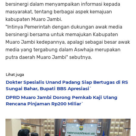
bersinergi dalam menyampaikan informasi kepada
masyarakat, tentang berbagai aspek kemajuan
kabupaten Muaro Jambi.
"Intinya Pemerintah dengan dukungan awak media
bersinergi bersama untuk memajukan Kabupaten
Muaro Jambi kedepannya, apalagi sebagai besar awak
media yang tergabung dalam Aswhaja merupakan
putra daerah Muaro Jambi" sebutnya.
Lihat juga
Dokter Spesialis Unand Padang Siap Bertugas di RS
Sungai Bahar, Bupati BBS Apresiasi`
DPRD Muaro Jambi Dorong Pemkab Kaji Ulang
Rencana Pinjaman Rp200 Miliar`