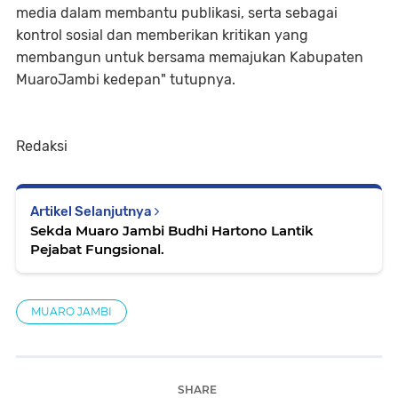
media dalam membantu publikasi, serta sebagai
kontrol sosial dan memberikan kritikan yang
membangun untuk bersama memajukan Kabupaten
MuaroJambi kedepan" tutupnya.
Redaksi
Artikel Selanjutnya
Sekda Muaro Jambi Budhi Hartono Lantik
Pejabat Fungsional.
MUARO JAMBI
SHARE