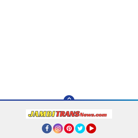
Facebook
Instagram
Pinterest
Twitter
YouTube